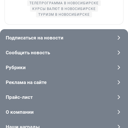
ТЕЛЕПРОГРАММА В НОВОСИБИРСКЕ
КУРСЫ ВАЛЮТ В НОВОСИБИРСКЕ
ТУРИЗМ В НОВОСИБИРСКЕ
Подписаться на новости
Сообщить новость
Рубрики
Реклама на сайте
Прайс-лист
О компании
Наши награды