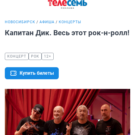
НОВОСИБИРСК
АФИША
КОНЦЕРТЫ
Капитан Дик. Весь этот рок-н-ролл!
КОНЦЕРТ
РОК
12+
Купить билеты