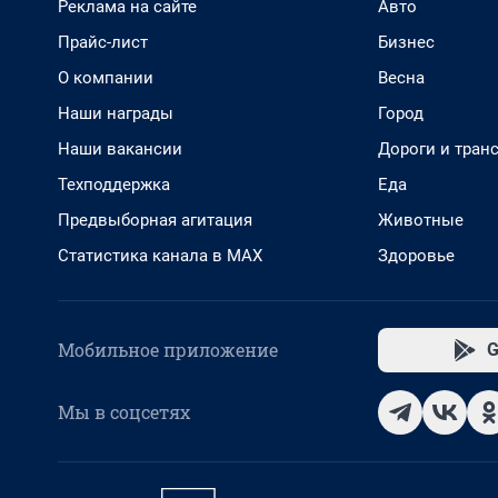
Реклама на сайте
Авто
Прайс-лист
Бизнес
О компании
Весна
Наши награды
Город
Наши вакансии
Дороги и тран
Техподдержка
Еда
Предвыборная агитация
Животные
Статистика канала в MAX
Здоровье
Мобильное приложение
G
Мы в соцсетях