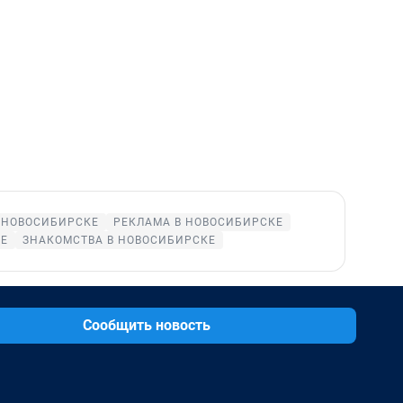
 НОВОСИБИРСКЕ
РЕКЛАМА В НОВОСИБИРСКЕ
Е
ЗНАКОМСТВА В НОВОСИБИРСКЕ
Сообщить новость