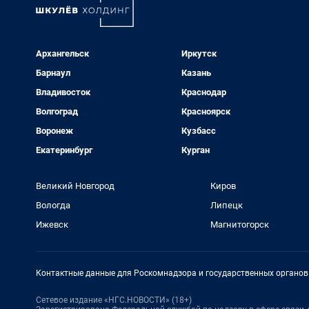
Архангельск
Иркутск
Барнаул
Казань
Владивосток
Краснодар
Волгоград
Красноярск
Воронеж
Кузбасс
Екатеринбург
Курган
Великий Новгород
Киров
Вологда
Липецк
Ижевск
Магнитогорск
Контактные данные для Роскомнадзора и государственных органов
Сетевое издание «НГС.НОВОСТИ» (18+)