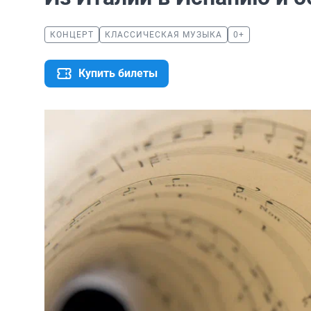
КОНЦЕРТ
КЛАССИЧЕСКАЯ МУЗЫКА
0+
Купить билеты