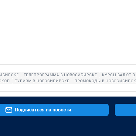
СИБИРСКЕ
ТЕЛЕПРОГРАММА В НОВОСИБИРСКЕ
КУРСЫ ВАЛЮТ В
СКОП
ТУРИЗМ В НОВОСИБИРСКЕ
ПРОМОКОДЫ В НОВОСИБИРСК
Подписаться на новости