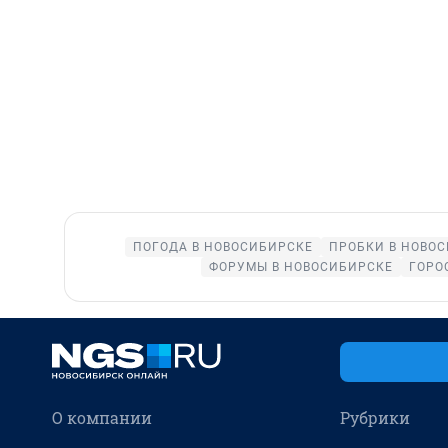
ПОГОДА В НОВОСИБИРСКЕ
ПРОБКИ В НОВО
ФОРУМЫ В НОВОСИБИРСКЕ
ГОРО
О компании
Рубрики