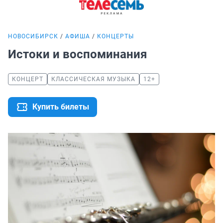
НОВОСИБИРСК
АФИША
КОНЦЕРТЫ
Истоки и воспоминания
КОНЦЕРТ
КЛАССИЧЕСКАЯ МУЗЫКА
12+
Купить билеты