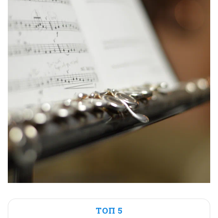
ТОП 5