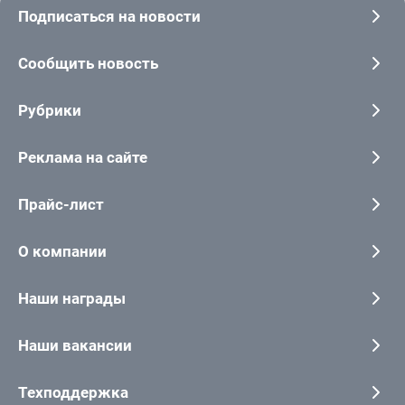
Подписаться на новости
Сообщить новость
Рубрики
Реклама на сайте
Прайс-лист
О компании
Наши награды
Наши вакансии
Техподдержка