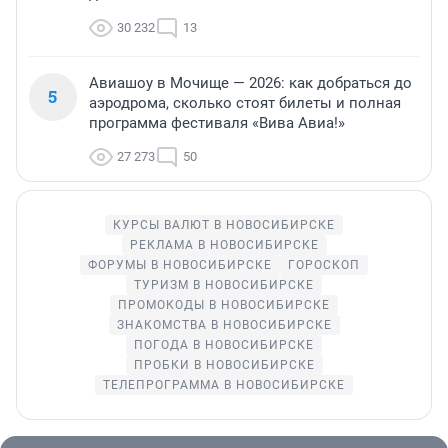
30 232
13
Авиашоу в Мочище — 2026: как добраться до
5
аэродрома, сколько стоят билеты и полная
программа фестиваля «Вива Авиа!»
27 273
50
КУРСЫ ВАЛЮТ В НОВОСИБИРСКЕ
РЕКЛАМА В НОВОСИБИРСКЕ
ФОРУМЫ В НОВОСИБИРСКЕ
ГОРОСКОП
ТУРИЗМ В НОВОСИБИРСКЕ
ПРОМОКОДЫ В НОВОСИБИРСКЕ
ЗНАКОМСТВА В НОВОСИБИРСКЕ
ПОГОДА В НОВОСИБИРСКЕ
ПРОБКИ В НОВОСИБИРСКЕ
ТЕЛЕПРОГРАММА В НОВОСИБИРСКЕ