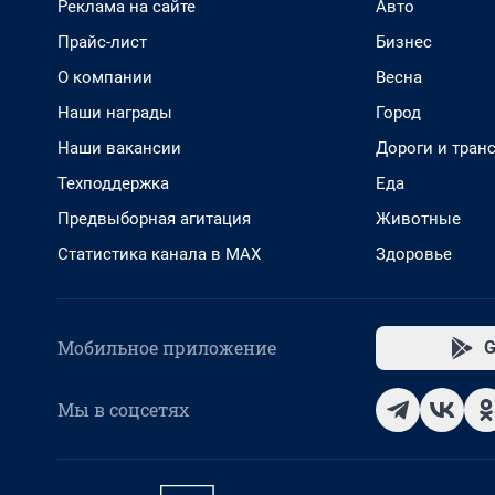
Реклама на сайте
Авто
Прайс-лист
Бизнес
О компании
Весна
Наши награды
Город
Наши вакансии
Дороги и тран
Техподдержка
Еда
Предвыборная агитация
Животные
Статистика канала в MAX
Здоровье
Мобильное приложение
G
Мы в соцсетях