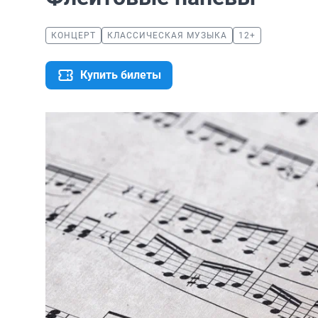
КОНЦЕРТ
КЛАССИЧЕСКАЯ МУЗЫКА
12+
Купить билеты