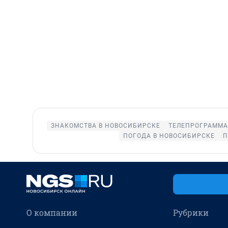
ЗНАКОМСТВА В НОВОСИБИРСКЕ
ТЕЛЕПРОГРАММА
ПОГОДА В НОВОСИБИРСКЕ
П
О компании
Рубрики