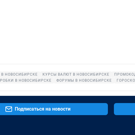
 В НОВОСИБИРСКЕ
КУРСЫ ВАЛЮТ В НОВОСИБИРСКЕ
ПРОМОКО
РОБКИ В НОВОСИБИРСКЕ
ФОРУМЫ В НОВОСИБИРСКЕ
ГОРОСК
Подписаться на новости