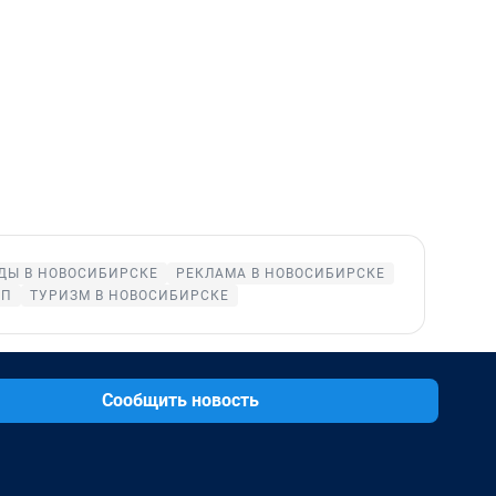
ДЫ В НОВОСИБИРСКЕ
РЕКЛАМА В НОВОСИБИРСКЕ
ОП
ТУРИЗМ В НОВОСИБИРСКЕ
Сообщить новость