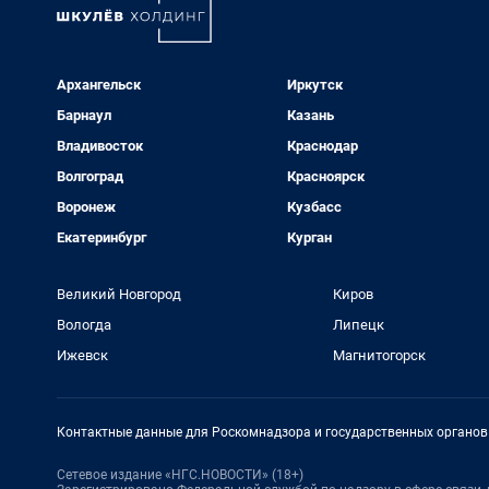
Архангельск
Иркутск
Барнаул
Казань
Владивосток
Краснодар
Волгоград
Красноярск
Воронеж
Кузбасс
Екатеринбург
Курган
Великий Новгород
Киров
Вологда
Липецк
Ижевск
Магнитогорск
Контактные данные для Роскомнадзора и государственных органов
Сетевое издание «НГС.НОВОСТИ» (18+)