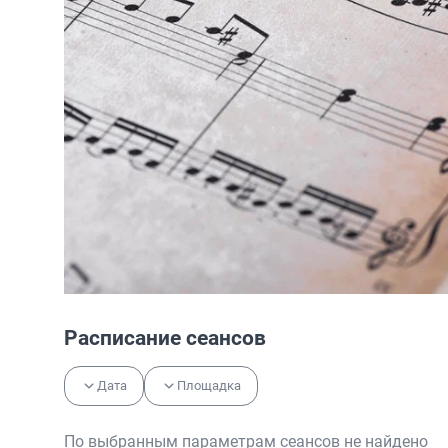
Расписание сеансов
Дата
Площадка
По выбранным параметрам сеансов не найдено