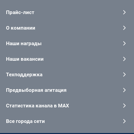
Прайс-лист
О компании
Наши награды
Наши вакансии
Техподдержка
Предвыборная агитация
Статистика канала в MAX
Все города сети