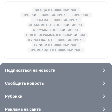
ПОГОДА В НОВОСИБИРСКЕ
ПРОБКИ В НОВОСИБИРСКЕ
ГОРОСКОП
РЕКЛАМА В НОВОСИБИРСКЕ
ЗНАКОМСТВА В НОВОСИБИРСКЕ
ФОРУМЫ В НОВОСИБИРСКЕ
ТЕЛЕПРОГРАММА В НОВОСИБИРСКЕ
КУРСЫ ВАЛЮТ В НОВОСИБИРСКЕ
ТУРИЗМ В НОВОСИБИРСКЕ
ПРОМОКОДЫ В НОВОСИБИРСКЕ
Подписаться на новости
Сообщить новость
Рубрики
Реклама на сайте