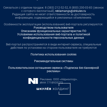
Связаться с отделом продаж: 8 (383) 212-52-52, 8 (800) 200-03-83 (звонок
с сотового бесплатный),
reklamangs@shkulev.ru
Редакция сайта не несет ответственности за достоверность
информации, содержащейся в рекламных объявлениях.
Особенности эксплуатации (использования) веб-портала регулируются:
Руководством пользователя
Описанием функциональных характеристик ПО
Условиями использования веб-портала и политикой
конфиденциальности персональных данных
Веб-портал распространяется в виде интернет-сервиса, специальные
действия по установке на стороне пользователя не требуются
Политика использования cookies
Рекомендательные системы
Пользовательское соглашение сервиса «Подписка без баннерной
рекламы»