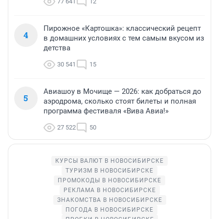
77 641
12
Пирожное «Картошка»: классический рецепт
4
в домашних условиях с тем самым вкусом из
детства
30 541
15
Авиашоу в Мочище — 2026: как добраться до
5
аэродрома, сколько стоят билеты и полная
программа фестиваля «Вива Авиа!»
27 522
50
КУРСЫ ВАЛЮТ В НОВОСИБИРСКЕ
ТУРИЗМ В НОВОСИБИРСКЕ
ПРОМОКОДЫ В НОВОСИБИРСКЕ
РЕКЛАМА В НОВОСИБИРСКЕ
ЗНАКОМСТВА В НОВОСИБИРСКЕ
ПОГОДА В НОВОСИБИРСКЕ