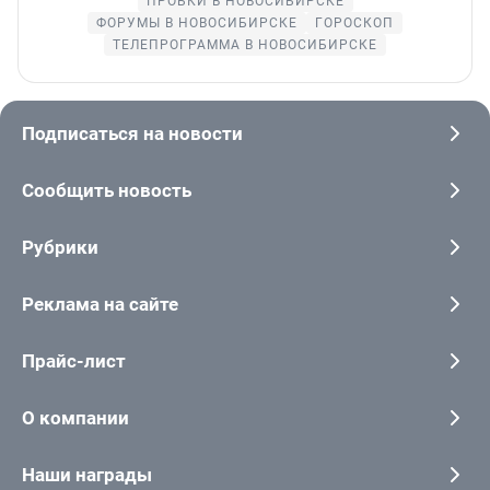
ПРОБКИ В НОВОСИБИРСКЕ
ФОРУМЫ В НОВОСИБИРСКЕ
ГОРОСКОП
ТЕЛЕПРОГРАММА В НОВОСИБИРСКЕ
Подписаться на новости
Сообщить новость
Рубрики
Реклама на сайте
Прайс-лист
О компании
Наши награды