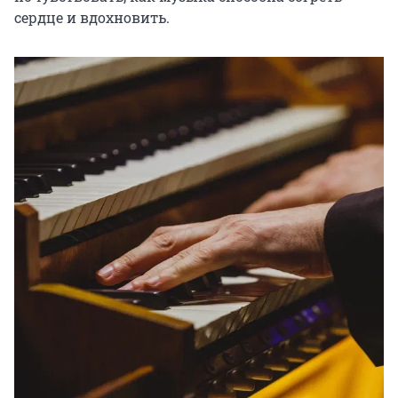
сердце и вдохновить.