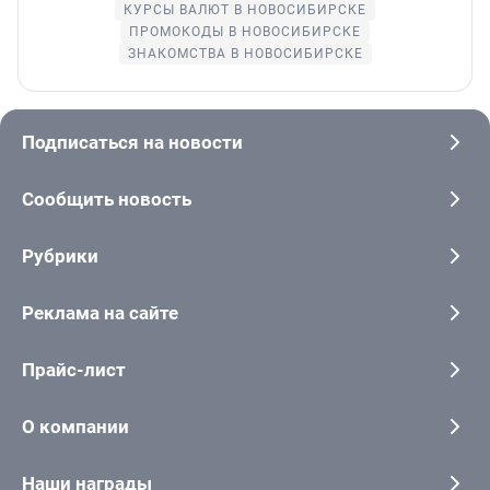
КУРСЫ ВАЛЮТ В НОВОСИБИРСКЕ
ПРОМОКОДЫ В НОВОСИБИРСКЕ
ЗНАКОМСТВА В НОВОСИБИРСКЕ
Подписаться на новости
Сообщить новость
Рубрики
Реклама на сайте
Прайс-лист
О компании
Наши награды