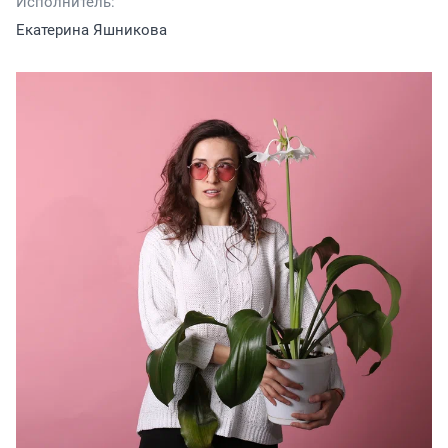
Исполнитель:
Екатерина Яшникова