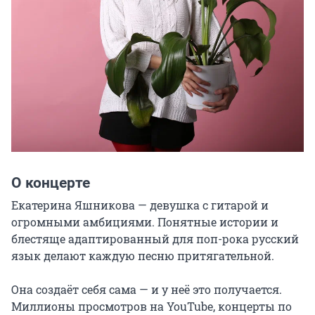
О концерте
Екатерина Яшникова — девушка с гитарой и 
огромными амбициями. Понятные истории и 
блестяще адаптированный для поп-рока русский 
язык делают каждую песню притягательной.

Она создаёт себя сама — и у неё это получается. 
Миллионы просмотров на YouTube, концерты по 