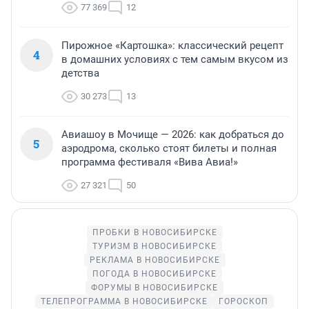
77 369
12
Пирожное «Картошка»: классический рецепт
4
в домашних условиях с тем самым вкусом из
детства
30 273
13
Авиашоу в Мочище — 2026: как добраться до
5
аэродрома, сколько стоят билеты и полная
программа фестиваля «Вива Авиа!»
27 321
50
ПРОБКИ В НОВОСИБИРСКЕ
ТУРИЗМ В НОВОСИБИРСКЕ
РЕКЛАМА В НОВОСИБИРСКЕ
ПОГОДА В НОВОСИБИРСКЕ
ФОРУМЫ В НОВОСИБИРСКЕ
ТЕЛЕПРОГРАММА В НОВОСИБИРСКЕ
ГОРОСКОП