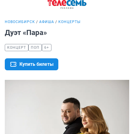
НОВОСИБИРСК
АФИША
КОНЦЕРТЫ
Дуэт «Пара»
КОНЦЕРТ
ПОП
6+
Купить билеты