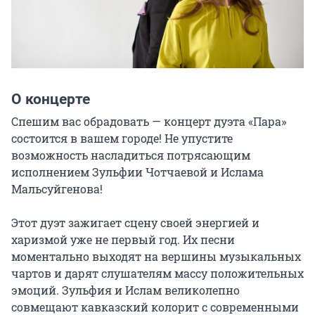
О концерте
Спешим вас обрадовать — концерт дуэта «Пара» 
состоится в вашем городе! Не упустите 
возможность насладиться потрясающим 
исполнением Зульфии Чотчаевой и Ислама 
Мальсуйгенова!

Этот дуэт зажигает сцену своей энергией и 
харизмой уже не первый год. Их песни 
моментально выходят на вершины музыкальных 
чартов и дарят слушателям массу положительных 
эмоций. Зульфия и Ислам великолепно 
совмещают кавказский колорит с современными 