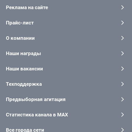
Реклама на сайте
Прайс-лист
О компании
Наши награды
Наши вакансии
Техподдержка
Предвыборная агитация
Статистика канала в MAX
Все города сети