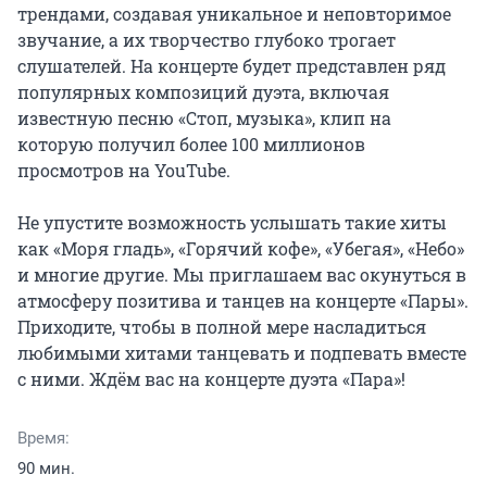
трендами, создавая уникальное и неповторимое 
звучание, а их творчество глубоко трогает 
слушателей. На концерте будет представлен ряд 
популярных композиций дуэта, включая 
известную песню «Стоп, музыка», клип на 
которую получил более 100 миллионов 
просмотров на YouTube.

Не упустите возможность услышать такие хиты 
как «Моря гладь», «Горячий кофе», «Убегая», «Небо» 
и многие другие. Мы приглашаем вас окунуться в 
атмосферу позитива и танцев на концерте «Пары». 
Приходите, чтобы в полной мере насладиться 
любимыми хитами танцевать и подпевать вместе 
с ними. Ждём вас на концерте дуэта «Пара»!
Время:
90 мин.