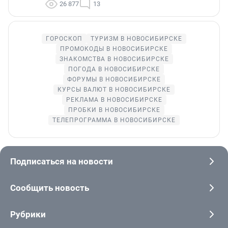
26 877
13
ГОРОСКОП
ТУРИЗМ В НОВОСИБИРСКЕ
ПРОМОКОДЫ В НОВОСИБИРСКЕ
ЗНАКОМСТВА В НОВОСИБИРСКЕ
ПОГОДА В НОВОСИБИРСКЕ
ФОРУМЫ В НОВОСИБИРСКЕ
КУРСЫ ВАЛЮТ В НОВОСИБИРСКЕ
РЕКЛАМА В НОВОСИБИРСКЕ
ПРОБКИ В НОВОСИБИРСКЕ
ТЕЛЕПРОГРАММА В НОВОСИБИРСКЕ
Подписаться на новости
Сообщить новость
Рубрики