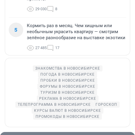
29 030
8
Кормить раз в месяц. Чем хищным или
5
необычным украсить квартиру — смотрим
зелёное разнообразие на выставке экзотики
27 485
17
ЗНАКОМСТВА В НОВОСИБИРСКЕ
ПОГОДА В НОВОСИБИРСКЕ
ПРОБКИ В НОВОСИБИРСКЕ
ФОРУМЫ В НОВОСИБИРСКЕ
ТУРИЗМ В НОВОСИБИРСКЕ
РЕКЛАМА В НОВОСИБИРСКЕ
ТЕЛЕПРОГРАММА В НОВОСИБИРСКЕ
ГОРОСКОП
КУРСЫ ВАЛЮТ В НОВОСИБИРСКЕ
ПРОМОКОДЫ В НОВОСИБИРСКЕ