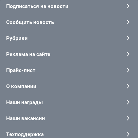
Подписаться на новости
Сообщить новость
Рубрики
Реклама на сайте
Прайс-лист
О компании
Наши награды
Наши вакансии
Техподдержка