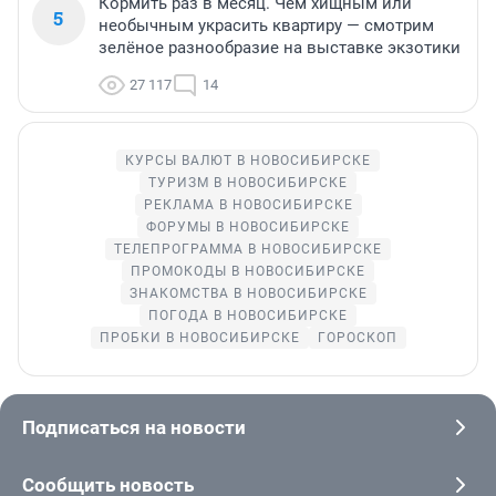
Кормить раз в месяц. Чем хищным или
5
необычным украсить квартиру — смотрим
зелёное разнообразие на выставке экзотики
27 117
14
КУРСЫ ВАЛЮТ В НОВОСИБИРСКЕ
ТУРИЗМ В НОВОСИБИРСКЕ
РЕКЛАМА В НОВОСИБИРСКЕ
ФОРУМЫ В НОВОСИБИРСКЕ
ТЕЛЕПРОГРАММА В НОВОСИБИРСКЕ
ПРОМОКОДЫ В НОВОСИБИРСКЕ
ЗНАКОМСТВА В НОВОСИБИРСКЕ
ПОГОДА В НОВОСИБИРСКЕ
ПРОБКИ В НОВОСИБИРСКЕ
ГОРОСКОП
Подписаться на новости
Сообщить новость