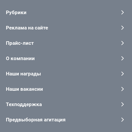
Рубрики
Реклама на сайте
Прайс-лист
О компании
Наши награды
Наши вакансии
Техподдержка
Предвыборная агитация