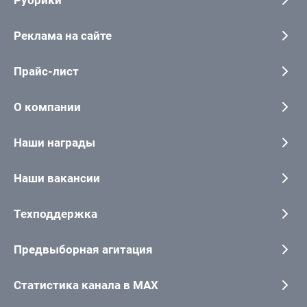
Реклама на сайте
Прайс-лист
О компании
Наши награды
Наши вакансии
Техподдержка
Предвыборная агитация
Статистика канала в MAX