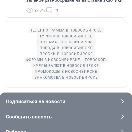
зелёное разнообразие на выставке экзотики
27 047
13
ТЕЛЕПРОГРАММА В НОВОСИБИРСКЕ
ТУРИЗМ В НОВОСИБИРСКЕ
РЕКЛАМА В НОВОСИБИРСКЕ
ПОГОДА В НОВОСИБИРСКЕ
ПРОБКИ В НОВОСИБИРСКЕ
ФОРУМЫ В НОВОСИБИРСКЕ
ГОРОСКОП
КУРСЫ ВАЛЮТ В НОВОСИБИРСКЕ
ПРОМОКОДЫ В НОВОСИБИРСКЕ
ЗНАКОМСТВА В НОВОСИБИРСКЕ
Подписаться на новости
Сообщить новость
Рубрики