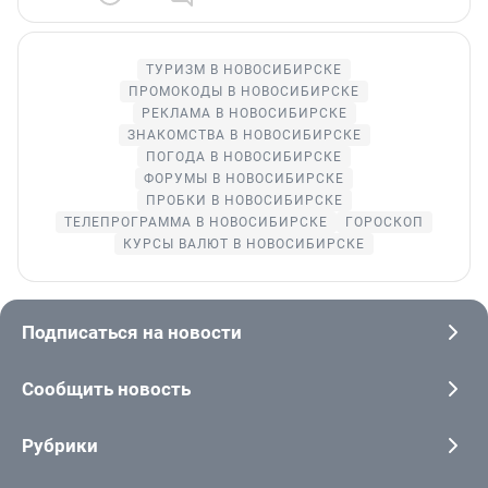
ТУРИЗМ В НОВОСИБИРСКЕ
ПРОМОКОДЫ В НОВОСИБИРСКЕ
РЕКЛАМА В НОВОСИБИРСКЕ
ЗНАКОМСТВА В НОВОСИБИРСКЕ
ПОГОДА В НОВОСИБИРСКЕ
ФОРУМЫ В НОВОСИБИРСКЕ
ПРОБКИ В НОВОСИБИРСКЕ
ТЕЛЕПРОГРАММА В НОВОСИБИРСКЕ
ГОРОСКОП
КУРСЫ ВАЛЮТ В НОВОСИБИРСКЕ
Подписаться на новости
Сообщить новость
Рубрики