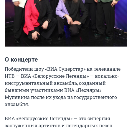
О концерте
Победители шоу «ВИА Суперстар» на телеканале 
НТВ — ВИА «Белорусские Легенды» — вокально-
инструментальный ансамбль, созданный 
бывшими участниками ВИА «Песняры» 
Мулявина после их ухода из государственного 
ансамбля.

ВИА «Белорусские Легенды» — это синергия 
заслуженных артистов и легендарных песен.
