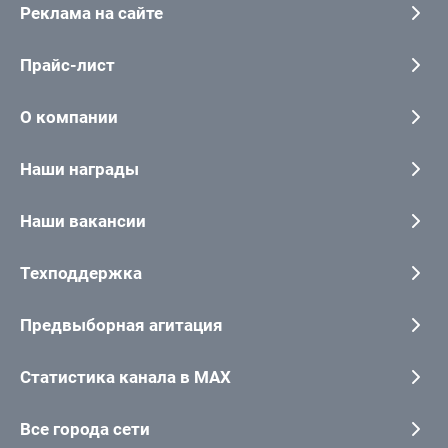
Реклама на сайте
Прайс-лист
О компании
Наши награды
Наши вакансии
Техподдержка
Предвыборная агитация
Статистика канала в MAX
Все города сети