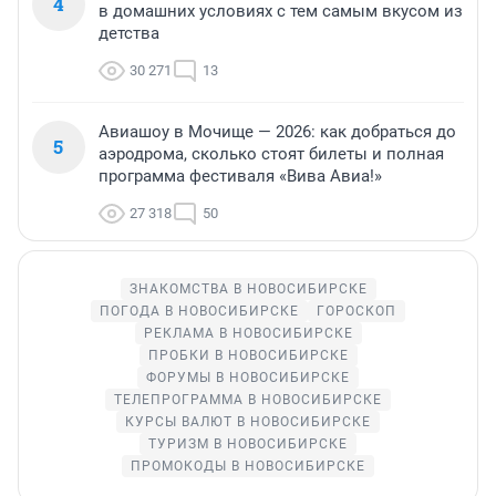
4
в домашних условиях с тем самым вкусом из
детства
30 271
13
Авиашоу в Мочище — 2026: как добраться до
5
аэродрома, сколько стоят билеты и полная
программа фестиваля «Вива Авиа!»
27 318
50
ЗНАКОМСТВА В НОВОСИБИРСКЕ
ПОГОДА В НОВОСИБИРСКЕ
ГОРОСКОП
РЕКЛАМА В НОВОСИБИРСКЕ
ПРОБКИ В НОВОСИБИРСКЕ
ФОРУМЫ В НОВОСИБИРСКЕ
ТЕЛЕПРОГРАММА В НОВОСИБИРСКЕ
КУРСЫ ВАЛЮТ В НОВОСИБИРСКЕ
ТУРИЗМ В НОВОСИБИРСКЕ
ПРОМОКОДЫ В НОВОСИБИРСКЕ