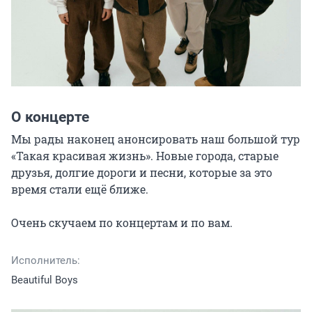
О концерте
Мы рады наконец анонсировать наш большой тур 
«Такая красивая жизнь». Новые города, старые 
друзья, долгие дороги и песни, которые за это 
время стали ещё ближе.

Очень скучаем по концертам и по вам.
Исполнитель:
Beautiful Boys