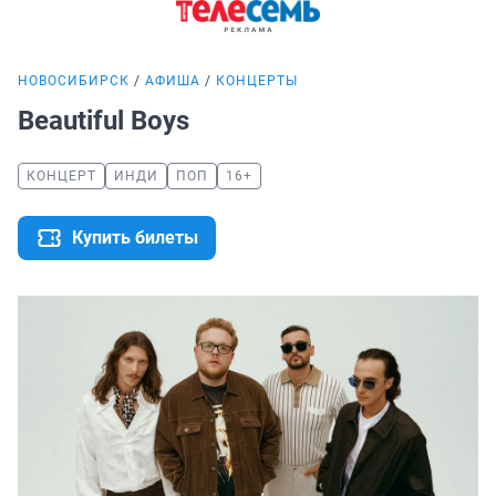
НОВОСИБИРСК
АФИША
КОНЦЕРТЫ
Beautiful Boys
КОНЦЕРТ
ИНДИ
ПОП
16+
Купить билеты