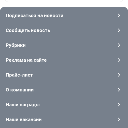
Подписаться на новости
Сообщить новость
Рубрики
Реклама на сайте
Прайс-лист
О компании
Наши награды
Наши вакансии