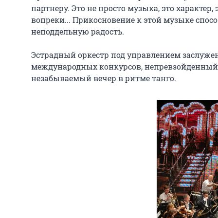
партнеру. Это не просто музыка, это характер
вопреки... Прикосновение к этой музыке спосо
неподдельную радость.

Эстрадный оркестр под управлением заслуженн
международных конкурсов, непревзойденный 
незабываемый вечер в ритме танго.