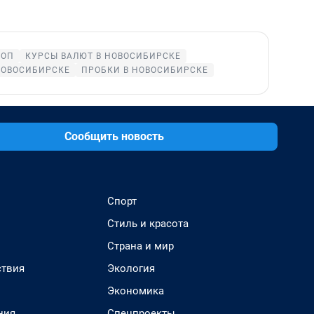
КОП
КУРСЫ ВАЛЮТ В НОВОСИБИРСКЕ
НОВОСИБИРСКЕ
ПРОБКИ В НОВОСИБИРСКЕ
Сообщить новость
Спорт
Стиль и красота
Страна и мир
твия
Экология
Экономика
ния
Спецпроекты