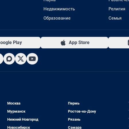
Недвижимость
Религия
Образование
Семья
oogle Play
App Store
Москва
Пермь
Мурманск
Ростов-на-Дону
Нижний Новгород
Рязань
Новосибирск
Самара