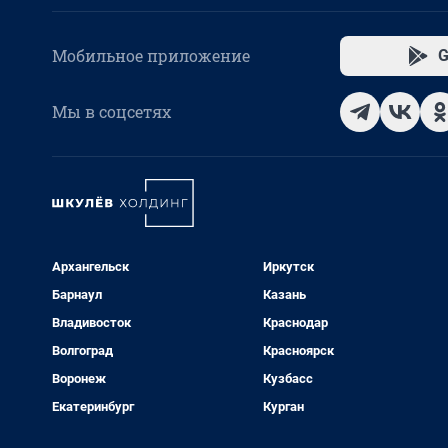
Мобильное приложение
G
Мы в соцсетях
Архангельск
Иркутск
Барнаул
Казань
Владивосток
Краснодар
Волгоград
Красноярск
Воронеж
Кузбасс
Екатеринбург
Курган