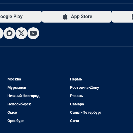
oogle Play
App Store
Москва
Пермь
Мурманск
Ростов-на-Дону
Нижний Новгород
Рязань
Новосибирск
Самара
Омск
Санкт-Петербург
Оренбург
Сочи