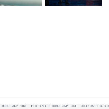
 НОВОСИБИРСКЕ
РЕКЛАМА В НОВОСИБИРСКЕ
ЗНАКОМСТВА В 