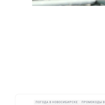
ПОГОДА В НОВОСИБИРСКЕ
ПРОМОКОДЫ В