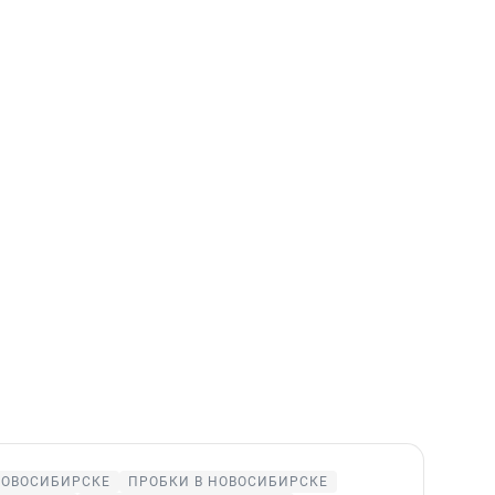
НОВОСИБИРСКЕ
ПРОБКИ В НОВОСИБИРСКЕ