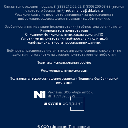
Связаться с отделом продаж: 8 (383) 212-52-52, 8 (800) 200-03-83 (звонок
с сотового бесплатный),
reklamangs@shkulev.ru
Редакция сайта не несет ответственности за достоверность
информации, содержащейся в рекламных объявлениях.
Особенности эксплуатации (использования) веб-портала регулируются:
Руководством пользователя
Описанием функциональных характеристик ПО
Условиями использования веб-портала и политикой
конфиденциальности персональных данных
Веб-портал распространяется в виде интернет-сервиса, специальные
действия по установке на стороне пользователя не требуются
Политика использования cookies
Рекомендательные системы
Пользовательское соглашение сервиса «Подписка без баннерной
рекламы»
© ООО «Интернет Технологии»