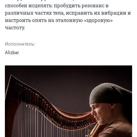
способен исцелять: пробудить резонанс в 
различных частях тела, исправить их вибрации и 
настроить опять на эталонную «здоровую» 
частоту.
Исполнитель:
Alizbar