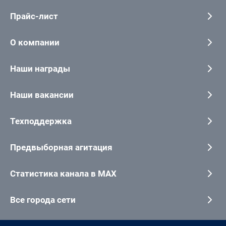
Прайс-лист
О компании
Наши награды
Наши вакансии
Техподдержка
Предвыборная агитация
Статистика канала в MAX
Все города сети