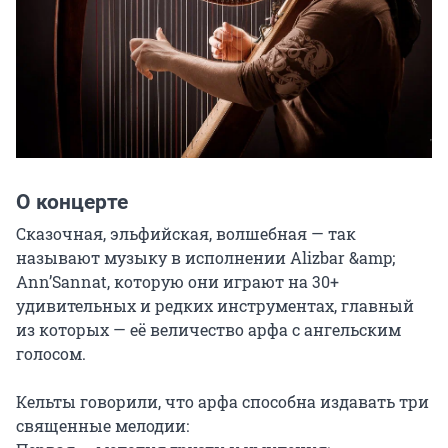
О концерте
Сказочная, эльфийская, волшебная — так 
называют музыку в исполнении Alizbar &amp; 
Ann’Sannat, которую они играют на 30+ 
удивительных и редких инструментах, главный 
из которых — её величество арфа с ангельским 
голосом.

Кельты говорили, что арфа способна издавать три 
священные мелодии:
