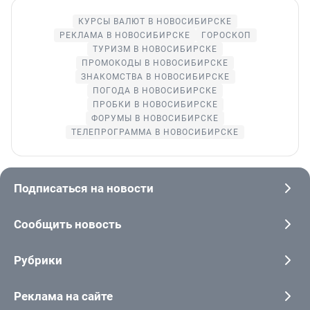
КУРСЫ ВАЛЮТ В НОВОСИБИРСКЕ
РЕКЛАМА В НОВОСИБИРСКЕ
ГОРОСКОП
ТУРИЗМ В НОВОСИБИРСКЕ
ПРОМОКОДЫ В НОВОСИБИРСКЕ
ЗНАКОМСТВА В НОВОСИБИРСКЕ
ПОГОДА В НОВОСИБИРСКЕ
ПРОБКИ В НОВОСИБИРСКЕ
ФОРУМЫ В НОВОСИБИРСКЕ
ТЕЛЕПРОГРАММА В НОВОСИБИРСКЕ
Подписаться на новости
Сообщить новость
Рубрики
Реклама на сайте