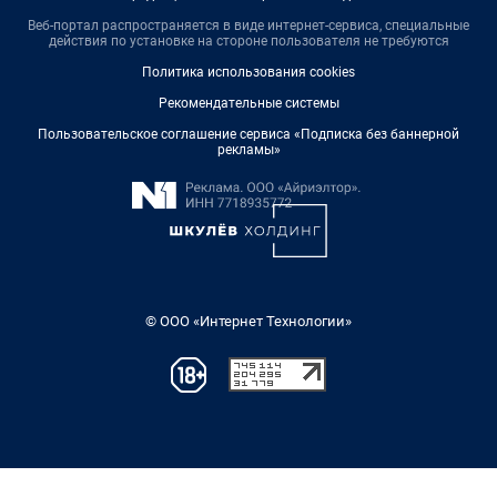
Веб-портал распространяется в виде интернет-сервиса, специальные
действия по установке на стороне пользователя не требуются
Политика использования cookies
Рекомендательные системы
Пользовательское соглашение сервиса «Подписка без баннерной
рекламы»
© ООО «Интернет Технологии»