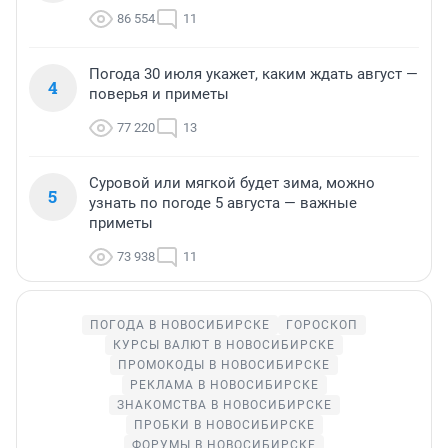
86 554
11
Погода 30 июля укажет, каким ждать август —
4
поверья и приметы
77 220
13
Суровой или мягкой будет зима, можно
5
узнать по погоде 5 августа — важные
приметы
73 938
11
ПОГОДА В НОВОСИБИРСКЕ
ГОРОСКОП
КУРСЫ ВАЛЮТ В НОВОСИБИРСКЕ
ПРОМОКОДЫ В НОВОСИБИРСКЕ
РЕКЛАМА В НОВОСИБИРСКЕ
ЗНАКОМСТВА В НОВОСИБИРСКЕ
ПРОБКИ В НОВОСИБИРСКЕ
ФОРУМЫ В НОВОСИБИРСКЕ