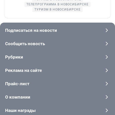
ТЕЛЕПРОГРАММА В НОВОСИБИРСКЕ
ТУРИЗМ В НОВОСИБИРСКЕ
Подписаться на новости
Сообщить новость
Рубрики
Реклама на сайте
Прайс-лист
О компании
Наши награды