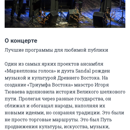
О концерте
Лучшие программы для любимой публики

Один из самых ярких проектов ансамбля 
«Маркелловы голоса» и дуэта Sandal рожден 
музыкой и культурой Древнего Востока. На 
создание «Триумфа Востока» маэстро Игоря 
Тюваева вдохновила история Великого шелкового 
пути. Пролегая через разные государства, он 
сближал и обогащал народы, наполняя их 
новыми идеями, но сохраняя традиции. Это были 
не просто торговые маршруты. Это был Путь 
продвижения культуры, искусства, музыки, 