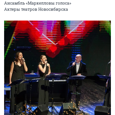
Ансамбль «Маркелловы голоса»

Актеры театров Новосибирска