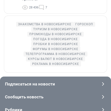
28 436
7
ЗНАКОМСТВА В НОВОСИБИРСКЕ
ГОРОСКОП
ТУРИЗМ В НОВОСИБИРСКЕ
ПРОМОКОДЫ В НОВОСИБИРСКЕ
ПОГОДА В НОВОСИБИРСКЕ
ПРОБКИ В НОВОСИБИРСКЕ
ФОРУМЫ В НОВОСИБИРСКЕ
ТЕЛЕПРОГРАММА В НОВОСИБИРСКЕ
КУРСЫ ВАЛЮТ В НОВОСИБИРСКЕ
РЕКЛАМА В НОВОСИБИРСКЕ
Подписаться на новости
Сообщить новость
Рубрики