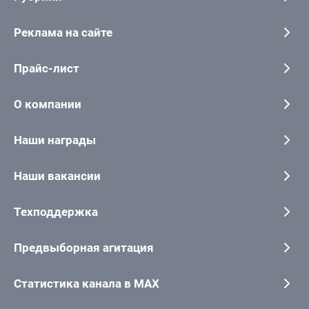
Реклама на сайте
Прайс-лист
О компании
Наши награды
Наши вакансии
Техподдержка
Предвыборная агитация
Статистика канала в MAX