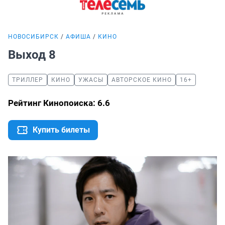
НОВОСИБИРСК
АФИША
КИНО
Выход 8
ТРИЛЛЕР
КИНО
УЖАСЫ
АВТОРСКОЕ КИНО
16+
Рейтинг Кинопоиска: 6.6
Купить билеты