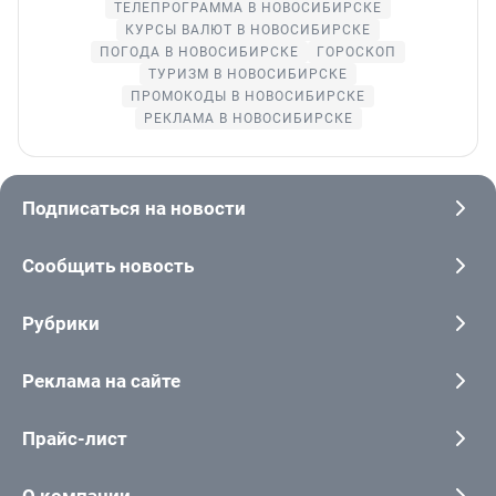
ТЕЛЕПРОГРАММА В НОВОСИБИРСКЕ
КУРСЫ ВАЛЮТ В НОВОСИБИРСКЕ
ПОГОДА В НОВОСИБИРСКЕ
ГОРОСКОП
ТУРИЗМ В НОВОСИБИРСКЕ
ПРОМОКОДЫ В НОВОСИБИРСКЕ
РЕКЛАМА В НОВОСИБИРСКЕ
Подписаться на новости
Сообщить новость
Рубрики
Реклама на сайте
Прайс-лист
О компании