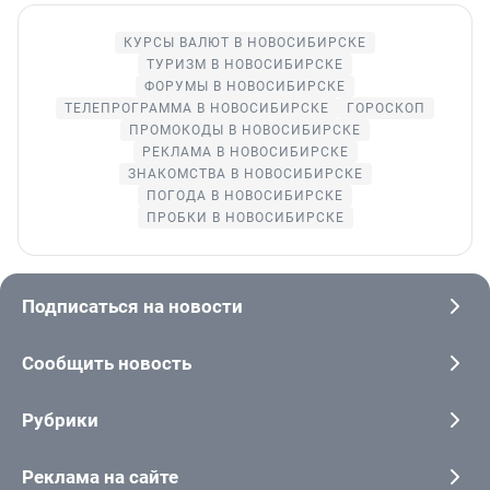
КУРСЫ ВАЛЮТ В НОВОСИБИРСКЕ
ТУРИЗМ В НОВОСИБИРСКЕ
ФОРУМЫ В НОВОСИБИРСКЕ
ТЕЛЕПРОГРАММА В НОВОСИБИРСКЕ
ГОРОСКОП
ПРОМОКОДЫ В НОВОСИБИРСКЕ
РЕКЛАМА В НОВОСИБИРСКЕ
ЗНАКОМСТВА В НОВОСИБИРСКЕ
ПОГОДА В НОВОСИБИРСКЕ
ПРОБКИ В НОВОСИБИРСКЕ
Подписаться на новости
Сообщить новость
Рубрики
Реклама на сайте