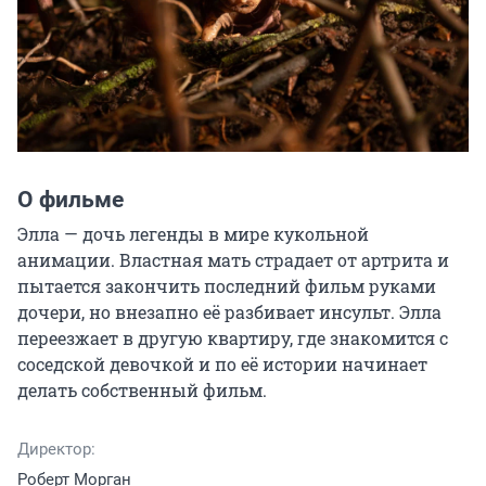
О фильме
Элла — дочь легенды в мире кукольной 
анимации. Властная мать страдает от артрита и 
пытается закончить последний фильм руками 
дочери, но внезапно её разбивает инсульт. Элла 
переезжает в другую квартиру, где знакомится с 
соседской девочкой и по её истории начинает 
делать собственный фильм.
Директор:
Роберт Морган