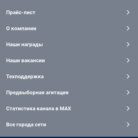
Прайс-лист
О компании
Наши награды
Наши вакансии
Техподдержка
Предвыборная агитация
Статистика канала в MAX
Все города сети