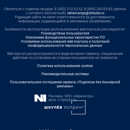
Связаться с отделом продаж: 8 (383) 212-52-52, 8 (800) 200-03-83 (звонок
с сотового бесплатный),
reklamangs@shkulev.ru
Редакция сайта не несет ответственности за достоверность
информации, содержащейся в рекламных объявлениях.
Особенности эксплуатации (использования) веб-портала регулируются:
Руководством пользователя
Описанием функциональных характеристик ПО
Условиями использования веб-портала и политикой
конфиденциальности персональных данных
Веб-портал распространяется в виде интернет-сервиса, специальные
действия по установке на стороне пользователя не требуются
Политика использования cookies
Рекомендательные системы
Пользовательское соглашение сервиса «Подписка без баннерной
рекламы»