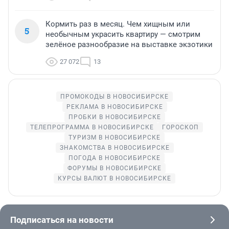
Кормить раз в месяц. Чем хищным или
5
необычным украсить квартиру — смотрим
зелёное разнообразие на выставке экзотики
27 072
13
ПРОМОКОДЫ В НОВОСИБИРСКЕ
РЕКЛАМА В НОВОСИБИРСКЕ
ПРОБКИ В НОВОСИБИРСКЕ
ТЕЛЕПРОГРАММА В НОВОСИБИРСКЕ
ГОРОСКОП
ТУРИЗМ В НОВОСИБИРСКЕ
ЗНАКОМСТВА В НОВОСИБИРСКЕ
ПОГОДА В НОВОСИБИРСКЕ
ФОРУМЫ В НОВОСИБИРСКЕ
КУРСЫ ВАЛЮТ В НОВОСИБИРСКЕ
Подписаться на новости