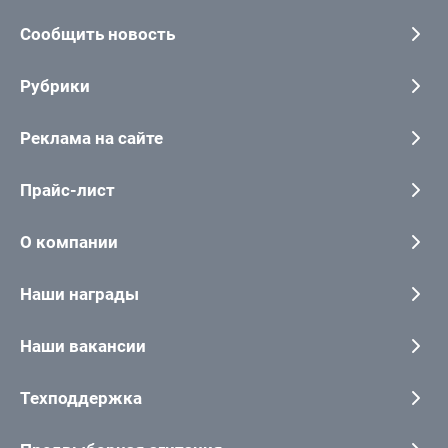
Сообщить новость
Рубрики
Реклама на сайте
Прайс-лист
О компании
Наши награды
Наши вакансии
Техподдержка