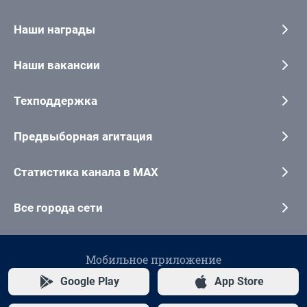
Наши награды
Наши вакансии
Техподдержка
Предвыборная агитация
Статистика канала в MAX
Все города сети
Мобильное приложение
Google Play
App Store