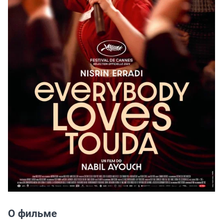
О фильме