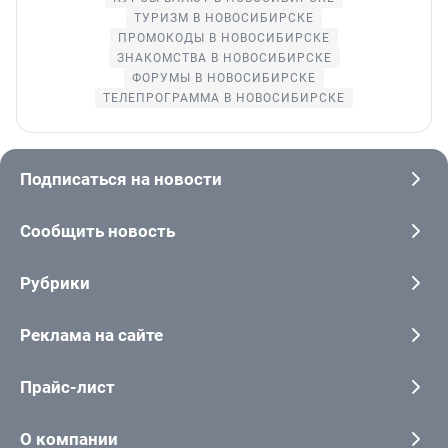
ТУРИЗМ В НОВОСИБИРСКЕ
ПРОМОКОДЫ В НОВОСИБИРСКЕ
ЗНАКОМСТВА В НОВОСИБИРСКЕ
ФОРУМЫ В НОВОСИБИРСКЕ
ТЕЛЕПРОГРАММА В НОВОСИБИРСКЕ
Подписаться на новости
Сообщить новость
Рубрики
Реклама на сайте
Прайс-лист
О компании