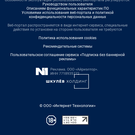
Особенности эксплуатации (использования) веб-портала регулируются:
Руководством пользователя
Описанием функциональных характеристик ПО
Условиями использования веб-портала и политикой
конфиденциальности персональных данных
Веб-портал распространяется в виде интернет-сервиса, специальные
действия по установке на стороне пользователя не требуются
Политика использования cookies
Рекомендательные системы
Пользовательское соглашение сервиса «Подписка без баннерной
рекламы»
© ООО «Интернет Технологии»