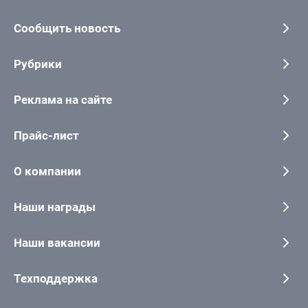
Сообщить новость
Рубрики
Реклама на сайте
Прайс-лист
О компании
Наши награды
Наши вакансии
Техподдержка