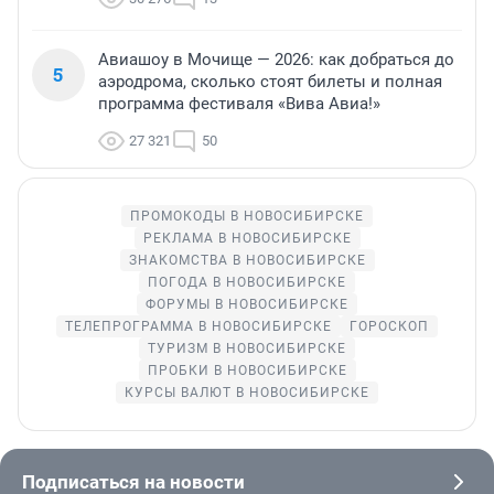
Авиашоу в Мочище — 2026: как добраться до
5
аэродрома, сколько стоят билеты и полная
программа фестиваля «Вива Авиа!»
27 321
50
ПРОМОКОДЫ В НОВОСИБИРСКЕ
РЕКЛАМА В НОВОСИБИРСКЕ
ЗНАКОМСТВА В НОВОСИБИРСКЕ
ПОГОДА В НОВОСИБИРСКЕ
ФОРУМЫ В НОВОСИБИРСКЕ
ТЕЛЕПРОГРАММА В НОВОСИБИРСКЕ
ГОРОСКОП
ТУРИЗМ В НОВОСИБИРСКЕ
ПРОБКИ В НОВОСИБИРСКЕ
КУРСЫ ВАЛЮТ В НОВОСИБИРСКЕ
Подписаться на новости