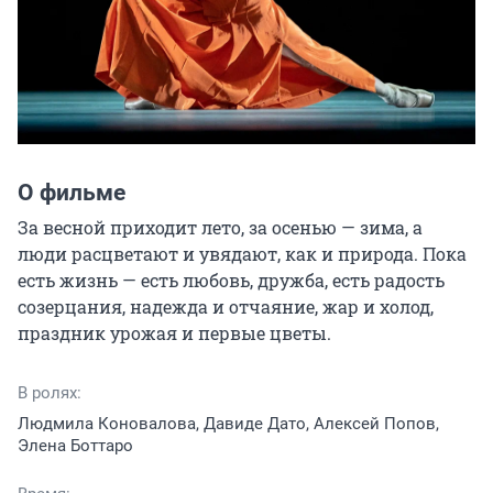
О фильме
За весной приходит лето, за осенью — зима, а 
люди расцветают и увядают, как и природа. Пока 
есть жизнь — есть любовь, дружба, есть радость 
созерцания, надежда и отчаяние, жар и холод, 
праздник урожая и первые цветы.
В ролях:
Людмила Коновалова, Давиде Дато, Алексей Попов,
Элена Боттаро