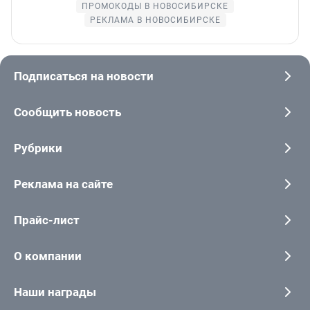
ПРОМОКОДЫ В НОВОСИБИРСКЕ
РЕКЛАМА В НОВОСИБИРСКЕ
Подписаться на новости
Сообщить новость
Рубрики
Реклама на сайте
Прайс-лист
О компании
Наши награды