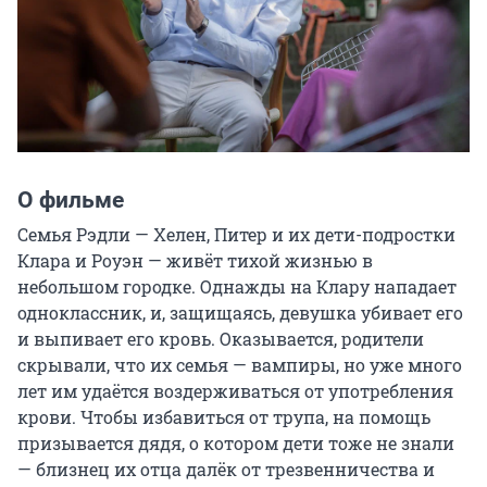
О фильме
Семья Рэдли — Хелен, Питер и их дети-подростки 
Клара и Роуэн — живёт тихой жизнью в 
небольшом городке. Однажды на Клару нападает 
одноклассник, и, защищаясь, девушка убивает его 
и выпивает его кровь. Оказывается, родители 
скрывали, что их семья — вампиры, но уже много 
лет им удаётся воздерживаться от употребления 
крови. Чтобы избавиться от трупа, на помощь 
призывается дядя, о котором дети тоже не знали 
— близнец их отца далёк от трезвенничества и 