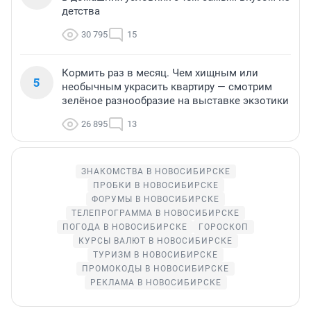
детства
30 795
15
Кормить раз в месяц. Чем хищным или
5
необычным украсить квартиру — смотрим
зелёное разнообразие на выставке экзотики
26 895
13
ЗНАКОМСТВА В НОВОСИБИРСКЕ
ПРОБКИ В НОВОСИБИРСКЕ
ФОРУМЫ В НОВОСИБИРСКЕ
ТЕЛЕПРОГРАММА В НОВОСИБИРСКЕ
ПОГОДА В НОВОСИБИРСКЕ
ГОРОСКОП
КУРСЫ ВАЛЮТ В НОВОСИБИРСКЕ
ТУРИЗМ В НОВОСИБИРСКЕ
ПРОМОКОДЫ В НОВОСИБИРСКЕ
РЕКЛАМА В НОВОСИБИРСКЕ