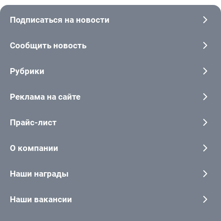
Подписаться на новости
Сообщить новость
Рубрики
Реклама на сайте
Прайс-лист
О компании
Наши награды
Наши вакансии