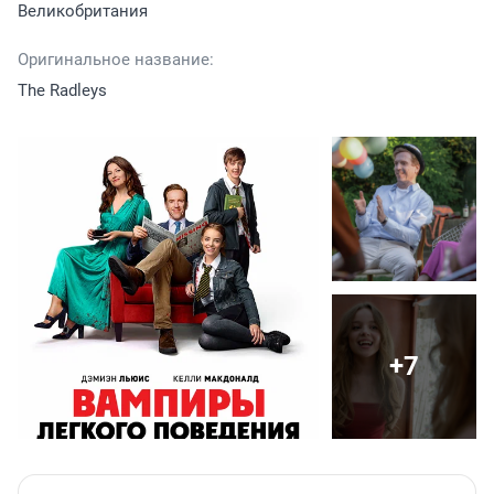
Великобритания
Оригинальное название:
The Radleys
+7