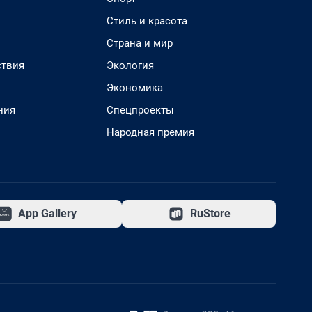
Стиль и красота
Страна и мир
твия
Экология
Экономика
ния
Спецпроекты
Народная премия
App Gallery
RuStore