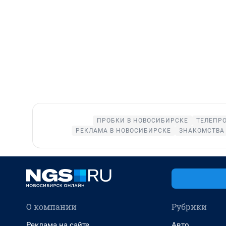
ПРОБКИ В НОВОСИБИРСКЕ
ТЕЛЕПР
РЕКЛАМА В НОВОСИБИРСКЕ
ЗНАКОМСТВА
О компании
Рубрики
Реклама на сайте
Авто