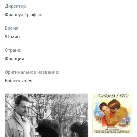
Директор:
Франсуа Трюффо
Время:
91 мин.
Страна:
Франция
Оригинальное название:
Baisers volés