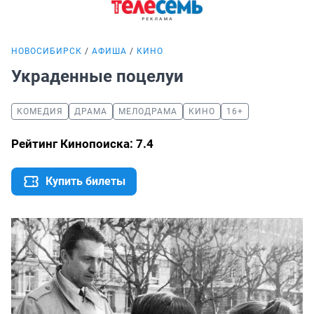
НОВОСИБИРСК
АФИША
КИНО
Украденные поцелуи
КОМЕДИЯ
ДРАМА
МЕЛОДРАМА
КИНО
16+
Рейтинг Кинопоиска: 7.4
Купить билеты