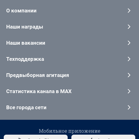
О компании
Наши награды
Наши вакансии
Техподдержка
Предвыборная агитация
Статистика канала в MAX
Все города сети
Мобильное приложение