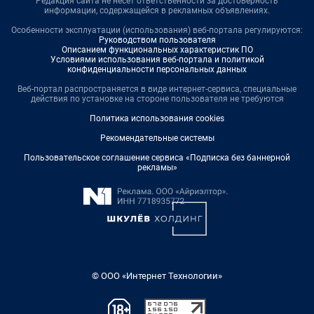
Редакция сайта не несет ответственности за достоверность
информации, содержащейся в рекламных объявлениях.
Особенности эксплуатации (использования) веб-портала регулируются:
Руководством пользователя
Описанием функциональных характеристик ПО
Условиями использования веб-портала и политикой
конфиденциальности персональных данных
Веб-портал распространяется в виде интернет-сервиса, специальные
действия по установке на стороне пользователя не требуются
Политика использования cookies
Рекомендательные системы
Пользовательское соглашение сервиса «Подписка без баннерной
рекламы»
© ООО «Интернет Технологии»