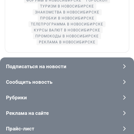
ФОРУМЫ В НОВОСИБИРСКЕ
ГОРОСКОП
ТУРИЗМ В НОВОСИБИРСКЕ
ЗНАКОМСТВА В НОВОСИБИРСКЕ
ПРОБКИ В НОВОСИБИРСКЕ
ТЕЛЕПРОГРАММА В НОВОСИБИРСКЕ
КУРСЫ ВАЛЮТ В НОВОСИБИРСКЕ
ПРОМОКОДЫ В НОВОСИБИРСКЕ
РЕКЛАМА В НОВОСИБИРСКЕ
Подписаться на новости
Сообщить новость
Рубрики
Реклама на сайте
Прайс-лист