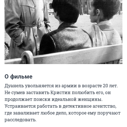
О фильме
Дуанель увольняется из армии в возрасте 20 лет. 
Не сумев заставить Кристин полюбить его, он 
продолжает поиски идеальной женщины. 
Устраивается работать в детективное агентство, 
где заваливает любое дело, которое ему поручают 
расследовать.
