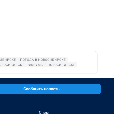
СИБИРСКЕ
ПОГОДА В НОВОСИБИРСКЕ
НОВОСИБИРСКЕ
ФОРУМЫ В НОВОСИБИРСКЕ
Сообщить новость
Спорт