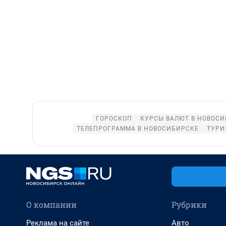
ГОРОСКОП
КУРСЫ ВАЛЮТ В НОВОС
ТЕЛЕПРОГРАММА В НОВОСИБИРСКЕ
ТУРИ
О компании
Рубрики
Реклама на сайте
Авто