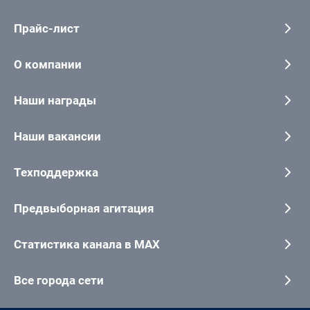
Прайс-лист
О компании
Наши награды
Наши вакансии
Техподдержка
Предвыборная агитация
Статистика канала в MAX
Все города сети