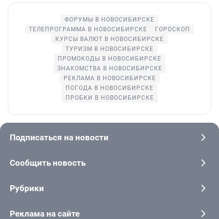
ФОРУМЫ В НОВОСИБИРСКЕ
ТЕЛЕПРОГРАММА В НОВОСИБИРСКЕ
ГОРОСКОП
КУРСЫ ВАЛЮТ В НОВОСИБИРСКЕ
ТУРИЗМ В НОВОСИБИРСКЕ
ПРОМОКОДЫ В НОВОСИБИРСКЕ
ЗНАКОМСТВА В НОВОСИБИРСКЕ
РЕКЛАМА В НОВОСИБИРСКЕ
ПОГОДА В НОВОСИБИРСКЕ
ПРОБКИ В НОВОСИБИРСКЕ
Подписаться на новости
Сообщить новость
Рубрики
Реклама на сайте