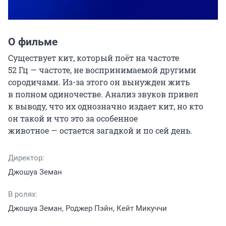
О фильме
Существует кит, который поёт на частоте 
52 Гц — частоте, не воспринимаемой другими 
сородичами. Из-за этого он вынужден жить 
в полном одиночестве. Анализ звуков привел 
к выводу, что их однозначно издает кит, но кто 
он такой и что это за особенное 
животное — остается загадкой и по сей день.
Директор:
Джошуа Земан
В ролях:
Джошуа Земан, Роджер Пэйн, Кейт Микуччи