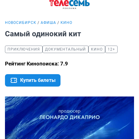
НОВОСИБИРСК
АФИША
КИНО
Самый одинокий кит
ПРИКЛЮЧЕНИЯ
ДОКУМЕНТАЛЬНЫЙ
КИНО
12+
Рейтинг Кинопоиска: 7.9
Купить билеты