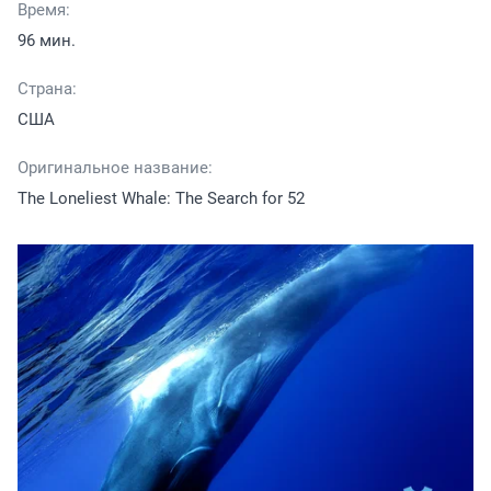
Время:
96 мин.
Страна:
США
Оригинальное название:
The Loneliest Whale: The Search for 52