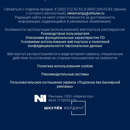
Связаться с отделом продаж: 8 (383) 212-52-52, 8 (800) 200-03-83 (звонок
с сотового бесплатный),
reklamangs@shkulev.ru
Редакция сайта не несет ответственности за достоверность
информации, содержащейся в рекламных объявлениях.
Особенности эксплуатации (использования) веб-портала регулируются:
Руководством пользователя
Описанием функциональных характеристик ПО
Условиями использования веб-портала и политикой
конфиденциальности персональных данных
Веб-портал распространяется в виде интернет-сервиса, специальные
действия по установке на стороне пользователя не требуются
Политика использования cookies
Рекомендательные системы
Пользовательское соглашение сервиса «Подписка без баннерной
рекламы»