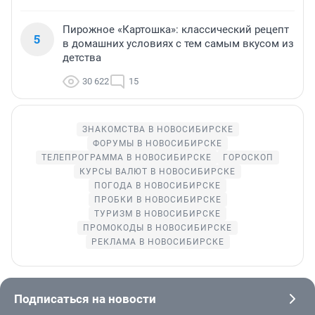
Пирожное «Картошка»: классический рецепт
5
в домашних условиях с тем самым вкусом из
детства
30 622
15
ЗНАКОМСТВА В НОВОСИБИРСКЕ
ФОРУМЫ В НОВОСИБИРСКЕ
ТЕЛЕПРОГРАММА В НОВОСИБИРСКЕ
ГОРОСКОП
КУРСЫ ВАЛЮТ В НОВОСИБИРСКЕ
ПОГОДА В НОВОСИБИРСКЕ
ПРОБКИ В НОВОСИБИРСКЕ
ТУРИЗМ В НОВОСИБИРСКЕ
ПРОМОКОДЫ В НОВОСИБИРСКЕ
РЕКЛАМА В НОВОСИБИРСКЕ
Подписаться на новости