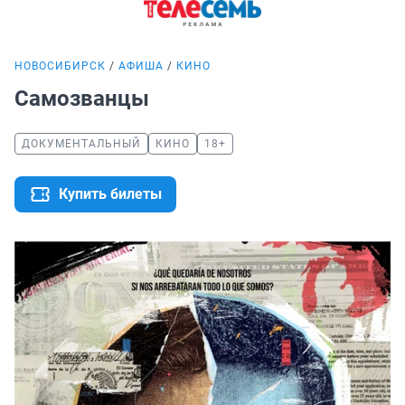
НОВОСИБИРСК
АФИША
КИНО
Самозванцы
ДОКУМЕНТАЛЬНЫЙ
КИНО
18+
Купить билеты