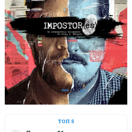
ТОП 5