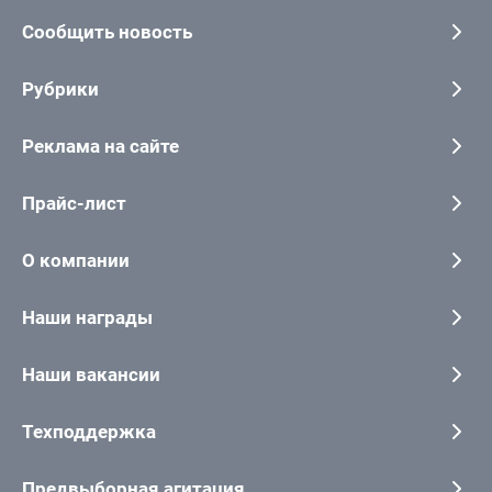
Сообщить новость
Рубрики
Реклама на сайте
Прайс-лист
О компании
Наши награды
Наши вакансии
Техподдержка
Предвыборная агитация