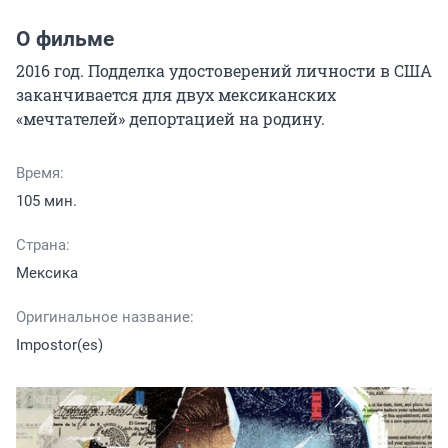
О фильме
2016 год. Подделка удостоверений личности в США 
заканчивается для двух мексиканских 
«мечтателей» депортацией на родину.
Время:
105 мин.
Страна:
Мексика
Оригинальное название:
Impostor(es)