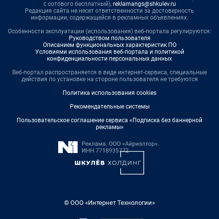
с сотового бесплатный),
reklamangs@shkulev.ru
Редакция сайта не несет ответственности за достоверность
информации, содержащейся в рекламных объявлениях.
Особенности эксплуатации (использования) веб-портала регулируются:
Руководством пользователя
Описанием функциональных характеристик ПО
Условиями использования веб-портала и политикой
конфиденциальности персональных данных
Веб-портал распространяется в виде интернет-сервиса, специальные
действия по установке на стороне пользователя не требуются
Политика использования cookies
Рекомендательные системы
Пользовательское соглашение сервиса «Подписка без баннерной
рекламы»
© ООО «Интернет Технологии»