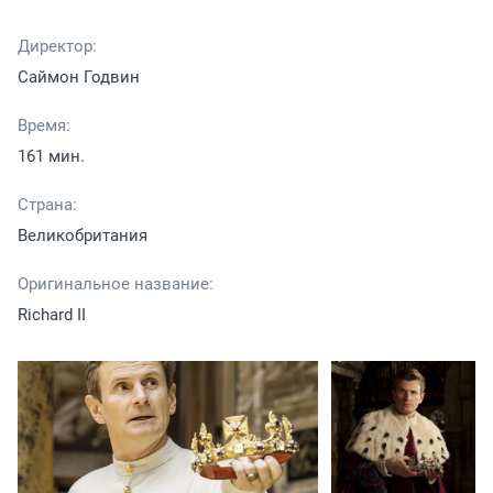
Директор:
Саймон Годвин
Время:
161 мин.
Страна:
Великобритания
Оригинальное название:
Richard II