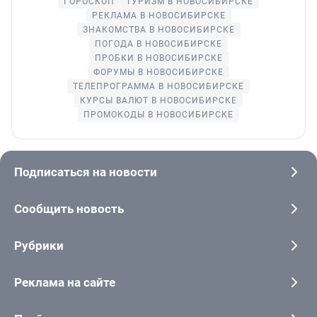
ГОРОСКОП
ТУРИЗМ В НОВОСИБИРСКЕ
РЕКЛАМА В НОВОСИБИРСКЕ
ЗНАКОМСТВА В НОВОСИБИРСКЕ
ПОГОДА В НОВОСИБИРСКЕ
ПРОБКИ В НОВОСИБИРСКЕ
ФОРУМЫ В НОВОСИБИРСКЕ
ТЕЛЕПРОГРАММА В НОВОСИБИРСКЕ
КУРСЫ ВАЛЮТ В НОВОСИБИРСКЕ
ПРОМОКОДЫ В НОВОСИБИРСКЕ
Подписаться на новости
Сообщить новость
Рубрики
Реклама на сайте