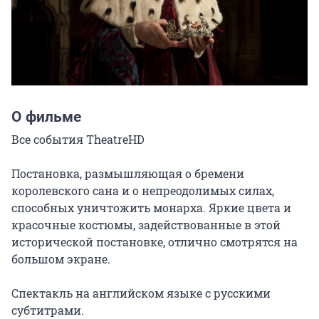
О фильме
Все события TheatreHD

Постановка, размышляющая о бремени 
королевского сана и о непреодолимых силах, 
способных уничтожить монарха. Яркие цвета и 
красочные костюмы, задействованные в этой 
исторической постановке, отлично смотрятся на 
большом экране.

Спектакль на английском языке с русскими 
субтитрами.