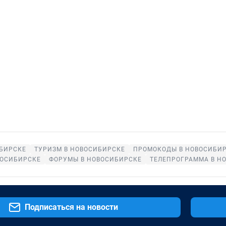
ИБИРСКЕ
ТУРИЗМ В НОВОСИБИРСКЕ
ПРОМОКОДЫ В НОВОСИБИ
ВОСИБИРСКЕ
ФОРУМЫ В НОВОСИБИРСКЕ
ТЕЛЕПРОГРАММА В Н
Подписаться на новости