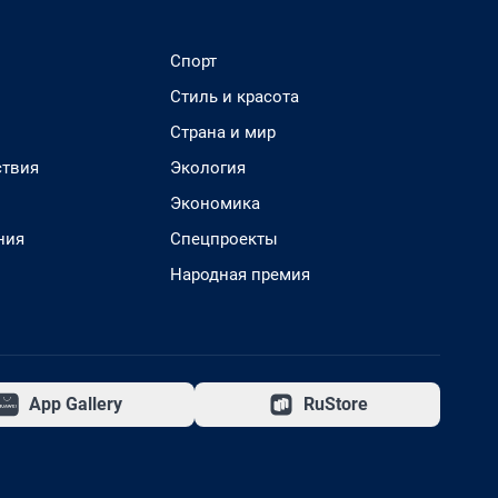
Спорт
Стиль и красота
Страна и мир
твия
Экология
Экономика
ния
Спецпроекты
Народная премия
App Gallery
RuStore