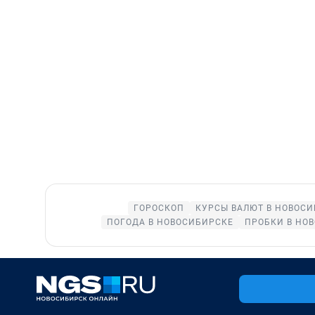
ГОРОСКОП
КУРСЫ ВАЛЮТ В НОВОС
ПОГОДА В НОВОСИБИРСКЕ
ПРОБКИ В НО