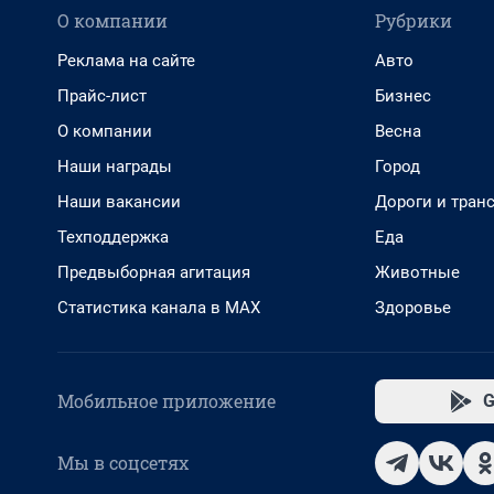
О компании
Рубрики
Реклама на сайте
Авто
Прайс-лист
Бизнес
О компании
Весна
Наши награды
Город
Наши вакансии
Дороги и тран
Техподдержка
Еда
Предвыборная агитация
Животные
Статистика канала в MAX
Здоровье
Мобильное приложение
G
Мы в соцсетях