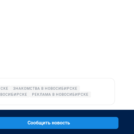
РСКЕ
ЗНАКОМСТВА В НОВОСИБИРСКЕ
ОВОСИБИРСКЕ
РЕКЛАМА В НОВОСИБИРСКЕ
Сообщить новость