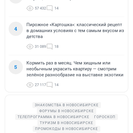
57 432
14
Пирожное «Картошка»: классический рецепт
4
в домашних условиях с тем самым вкусом из
детства
31 089
18
Кормить раз в месяц. Чем хищным или
5
необычным украсить квартиру — смотрим
зелёное разнообразие на выставке экзотики
27 117
14
ЗНАКОМСТВА В НОВОСИБИРСКЕ
ФОРУМЫ В НОВОСИБИРСКЕ
ТЕЛЕПРОГРАММА В НОВОСИБИРСКЕ
ГОРОСКОП
ТУРИЗМ В НОВОСИБИРСКЕ
ПРОМОКОДЫ В НОВОСИБИРСКЕ