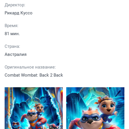
Директор:
Рикард Куссо
Время:
81 мин.
Страна:
Австралия
Оригинальное название:
Combat Wombat: Back 2 Back