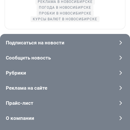
РЕКЛАМА В НОВОСИБИРСКЕ
ПОГОДА В НОВОСИБИРСКЕ
ПРОБКИ В НОВОСИБИРСКЕ
КУРСЫ ВАЛЮТ В НОВОСИБИРСКЕ
Подписаться на новости
Сообщить новость
Рубрики
Реклама на сайте
Прайс-лист
О компании