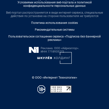
Условиями использования веб-портала и политикой
конфиденциальности персональных данных
Веб-портал распространяется в виде интернет-сервиса, специальные
действия по установке на стороне пользователя не требуются
Политика использования cookies
Рекомендательные системы
Пользовательское соглашение сервиса «Подписка без баннерной
рекламы»
© ООО «Интернет Технологии»