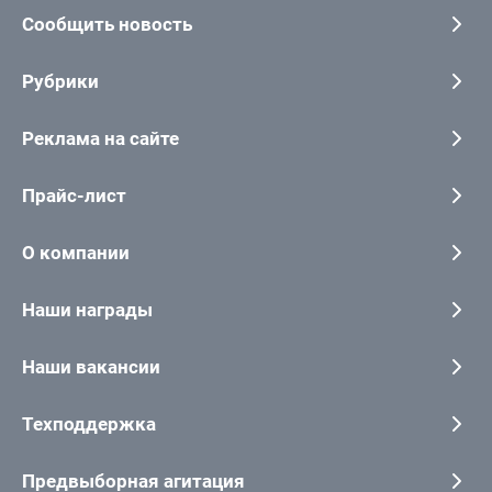
Сообщить новость
Рубрики
Реклама на сайте
Прайс-лист
О компании
Наши награды
Наши вакансии
Техподдержка
Предвыборная агитация