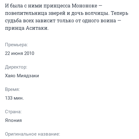
И была с ними принцесса Мононоке — 
повелительница зверей и дочь волчицы. Теперь 
судьба всех зависит только от одного воина — 
принца Аситаки.
Премьера:
22 июня 2010
Директор:
Хаяо Миядзаки
Время:
133 мин.
Страна:
Япония
Оригинальное название: