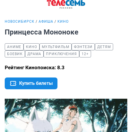
НОВОСИБИРСК
АФИША
КИНО
Принцесса Мононоке
АНИМЕ
КИНО
МУЛЬТФИЛЬМ
ФЭНТЕЗИ
ДЕТЯМ
БОЕВИК
ДРАМА
ПРИКЛЮЧЕНИЯ
12+
Рейтинг Кинопоиска: 8.3
Купить билеты