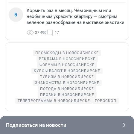
Кормить раз в месяц. Чем хищным или
5
необычным украсить квартиру — смотрим
зелёное разнообразие на выставке экзотики
27 490
17
ПРОМОКОДЫ В НОВОСИБИРСКЕ
РЕКЛАМА В НОВОСИБИРСКЕ
ФОРУМЫ В НОВОСИБИРСКЕ
КУРСЫ ВАЛЮТ В НОВОСИБИРСКЕ
ТУРИЗМ В НОВОСИБИРСКЕ
ЗНАКОМСТВА В НОВОСИБИРСКЕ
ПОГОДА В НОВОСИБИРСКЕ
ПРОБКИ В НОВОСИБИРСКЕ
ТЕЛЕПРОГРАММА В НОВОСИБИРСКЕ
ГОРОСКОП
Подписаться на новости