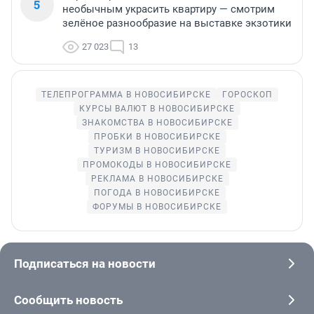
5
необычным украсить квартиру — смотрим
зелёное разнообразие на выставке экзотики
27 023
13
ТЕЛЕПРОГРАММА В НОВОСИБИРСКЕ
ГОРОСКОП
КУРСЫ ВАЛЮТ В НОВОСИБИРСКЕ
ЗНАКОМСТВА В НОВОСИБИРСКЕ
ПРОБКИ В НОВОСИБИРСКЕ
ТУРИЗМ В НОВОСИБИРСКЕ
ПРОМОКОДЫ В НОВОСИБИРСКЕ
РЕКЛАМА В НОВОСИБИРСКЕ
ПОГОДА В НОВОСИБИРСКЕ
ФОРУМЫ В НОВОСИБИРСКЕ
Подписаться на новости
Сообщить новость