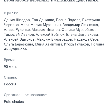
В ролях:
Денис Шведов, Ева Данилко, Елена Лядова, Екатерина
Червова, Марк-Малик Мурашкин, Владимир Левченко,
Алиса Руденко, Максим Иванов, Феликс Мурзабеков,
Тимофей Иванов, Алексей Войтюк, Елена Цыплакова,
Алексей Ошурков, Максим Виноградов, Надежда Серая,
Ольга Берёзкина, Юлия Хамитова, Игорь Гулаков, Полина
Айнутдинова
Время:
90 мин.
Страна:
Россия
Оригинальное название:
Pole chudes