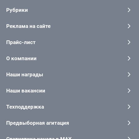
Рубрики
Реклама на сайте
Прайс-лист
О компании
Наши награды
Наши вакансии
Техподдержка
Предвыборная агитация
Статистика канала в MAX