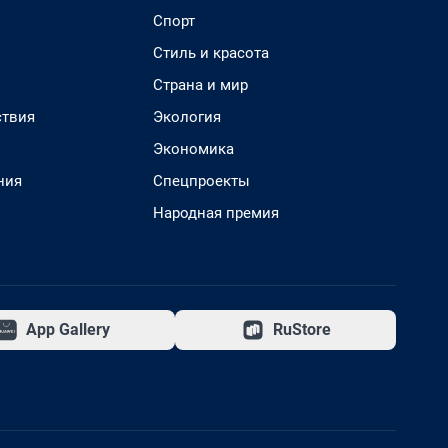
Спорт
Стиль и красота
Страна и мир
твия
Экология
Экономика
ния
Спецпроекты
Народная премия
App Gallery
RuStore