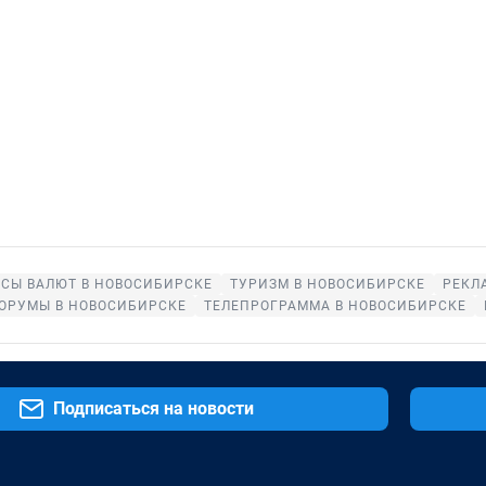
СЫ ВАЛЮТ В НОВОСИБИРСКЕ
ТУРИЗМ В НОВОСИБИРСКЕ
РЕКЛ
ОРУМЫ В НОВОСИБИРСКЕ
ТЕЛЕПРОГРАММА В НОВОСИБИРСКЕ
Подписаться на новости