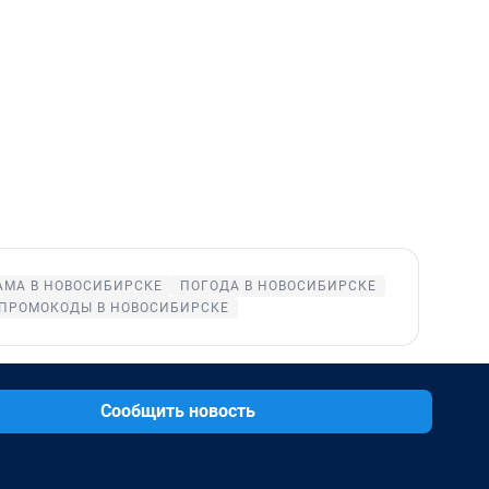
АМА В НОВОСИБИРСКЕ
ПОГОДА В НОВОСИБИРСКЕ
ПРОМОКОДЫ В НОВОСИБИРСКЕ
Сообщить новость