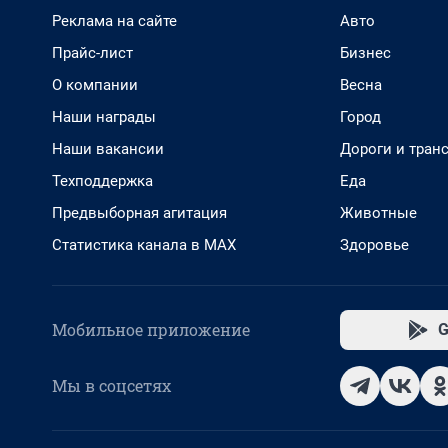
Реклама на сайте
Авто
Прайс-лист
Бизнес
О компании
Весна
Наши награды
Город
Наши вакансии
Дороги и тран
Техподдержка
Еда
Предвыборная агитация
Животные
Статистика канала в MAX
Здоровье
Мобильное приложение
G
Мы в соцсетях