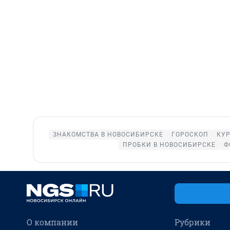
ЗНАКОМСТВА В НОВОСИБИРСКЕ
ГОРОСКОП
КУР
ПРОБКИ В НОВОСИБИРСКЕ
Ф
О компании
Рубрики