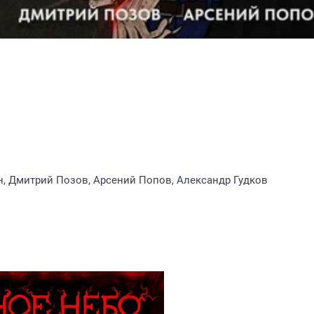
, Дмитрий Позов, Арсений Попов, Александр Гудков