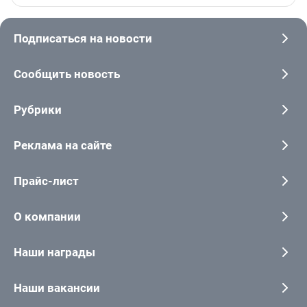
Подписаться на новости
Сообщить новость
Рубрики
Реклама на сайте
Прайс-лист
О компании
Наши награды
Наши вакансии