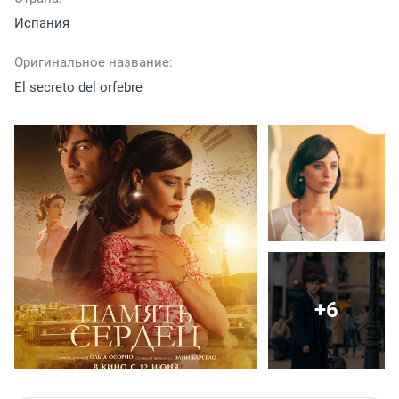
Испания
Оригинальное название:
El secreto del orfebre
+6