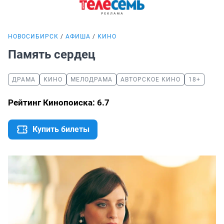
НОВОСИБИРСК
АФИША
КИНО
Память сердец
ДРАМА
КИНО
МЕЛОДРАМА
АВТОРСКОЕ КИНО
18+
Рейтинг Кинопоиска: 6.7
Купить билеты