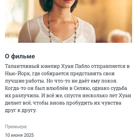
О фильме
Талантливый ювелир Хуан Пабло отправляется в 
Нью-Йорк, где собирается представить свои 
лучшие работы. Но что-то не даёт ему покоя. 
Когда-то он был влюблён в Селию, однако судьба 
их разлучила. И всё же, спустя несколько лет Хуан 
делает всё, чтобы вновь пробудить их чувства 
друг к другу.
Премьера:
10 июня 2025