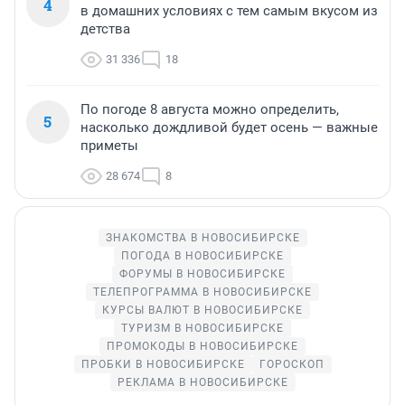
4
в домашних условиях с тем самым вкусом из
детства
31 336
18
По погоде 8 августа можно определить,
5
насколько дождливой будет осень — важные
приметы
28 674
8
ЗНАКОМСТВА В НОВОСИБИРСКЕ
ПОГОДА В НОВОСИБИРСКЕ
ФОРУМЫ В НОВОСИБИРСКЕ
ТЕЛЕПРОГРАММА В НОВОСИБИРСКЕ
КУРСЫ ВАЛЮТ В НОВОСИБИРСКЕ
ТУРИЗМ В НОВОСИБИРСКЕ
ПРОМОКОДЫ В НОВОСИБИРСКЕ
ПРОБКИ В НОВОСИБИРСКЕ
ГОРОСКОП
РЕКЛАМА В НОВОСИБИРСКЕ