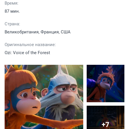
Время:
87 мин.
Страна:
Великобритания, Франция, США
Оригинальное название:
Ozi: Voice of the Forest
+7