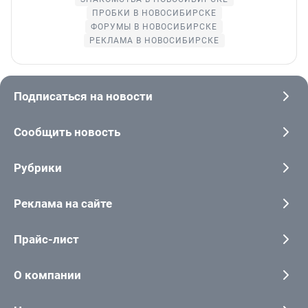
ПРОБКИ В НОВОСИБИРСКЕ
ФОРУМЫ В НОВОСИБИРСКЕ
РЕКЛАМА В НОВОСИБИРСКЕ
Подписаться на новости
Сообщить новость
Рубрики
Реклама на сайте
Прайс-лист
О компании