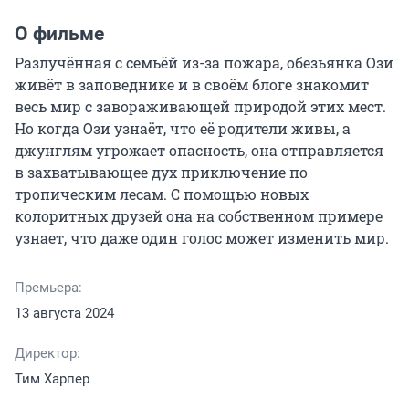
О фильме
Разлучённая с семьёй из-за пожара, обезьянка Ози 
живёт в заповеднике и в своём блоге знакомит 
весь мир с завораживающей природой этих мест. 
Но когда Ози узнаёт, что её родители живы, а 
джунглям угрожает опасность, она отправляется 
в захватывающее дух приключение по 
тропическим лесам. С помощью новых 
колоритных друзей она на собственном примере 
узнает, что даже один голос может изменить мир.
Премьера:
13 августа 2024
Директор:
Тим Харпер