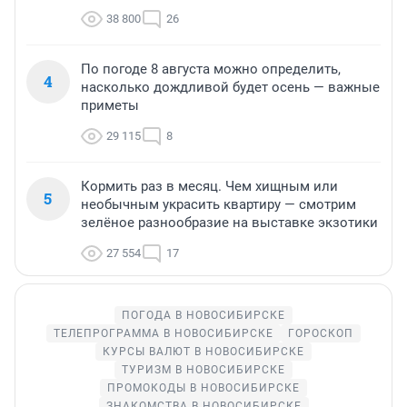
38 800
26
По погоде 8 августа можно определить,
4
насколько дождливой будет осень — важные
приметы
29 115
8
Кормить раз в месяц. Чем хищным или
5
необычным украсить квартиру — смотрим
зелёное разнообразие на выставке экзотики
27 554
17
ПОГОДА В НОВОСИБИРСКЕ
ТЕЛЕПРОГРАММА В НОВОСИБИРСКЕ
ГОРОСКОП
КУРСЫ ВАЛЮТ В НОВОСИБИРСКЕ
ТУРИЗМ В НОВОСИБИРСКЕ
ПРОМОКОДЫ В НОВОСИБИРСКЕ
ЗНАКОМСТВА В НОВОСИБИРСКЕ