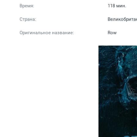
Время:
118 мин.
Страна:
Великобрита
Оригинальное название:
Row