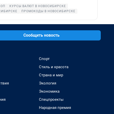
КОП
КУРСЫ ВАЛЮТ В НОВОСИБИРСКЕ
СИБИРСКЕ
ПРОМОКОДЫ В НОВОСИБИРСКЕ
Сообщить новость
Спорт
Стиль и красота
Страна и мир
твия
Экология
Экономика
ния
Спецпроекты
Народная премия