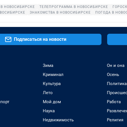
В НОВОСИБИРСКЕ
ТЕЛЕПРОГРАММА В НОВОСИБИРСКЕ
ГОРОС
ОВОСИБИРСКЕ
ЗНАКОМСТВА В НОВОСИБИРСКЕ
ПОГОДА В НОВО
Подписаться на новости
Зима
Он и она
Криминал
Осень
Культура
Политика
Лето
Происшес
спорт
Мой дом
Работа
Наука
Развлече
Недвижимость
Религия