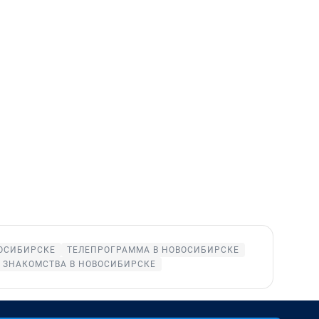
ВОСИБИРСКЕ
ТЕЛЕПРОГРАММА В НОВОСИБИРСКЕ
ЗНАКОМСТВА В НОВОСИБИРСКЕ