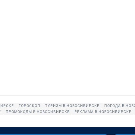
БИРСКЕ
ГОРОСКОП
ТУРИЗМ В НОВОСИБИРСКЕ
ПОГОДА В НО
Е
ПРОМОКОДЫ В НОВОСИБИРСКЕ
РЕКЛАМА В НОВОСИБИРСКЕ