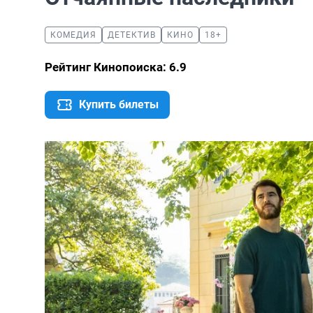
КОМЕДИЯ
ДЕТЕКТИВ
КИНО
18+
Рейтинг Кинопоиска: 6.9
Купить билеты