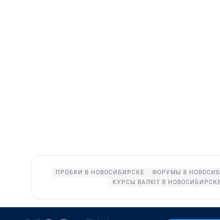
ПРОБКИ В НОВОСИБИРСКЕ
ФОРУМЫ В НОВОСИ
КУРСЫ ВАЛЮТ В НОВОСИБИРСК