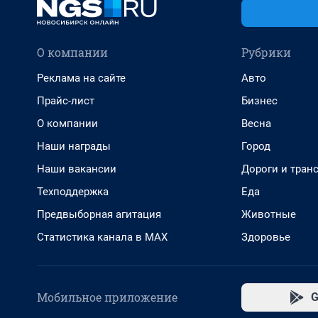
О компании
Рубрики
Реклама на сайте
Авто
Прайс-лист
Бизнес
О компании
Весна
Наши награды
Город
Наши вакансии
Дороги и тран
Техподдержка
Еда
Предвыборная агитация
Животные
Статистика канала в MAX
Здоровье
Мобильное приложение
G