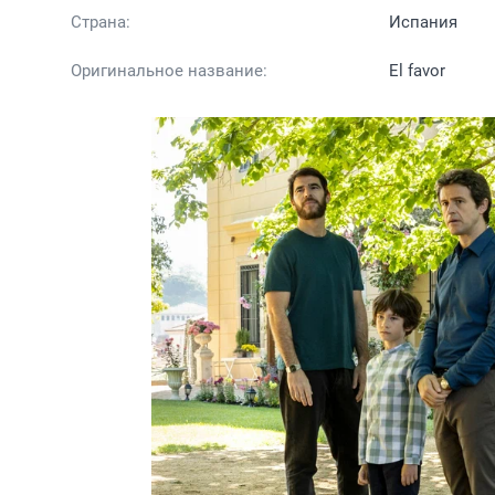
Страна:
Испания
Оригинальное название:
El favor