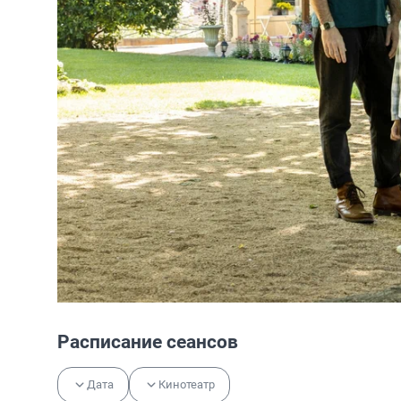
Расписание сеансов
Дата
Кинотеатр