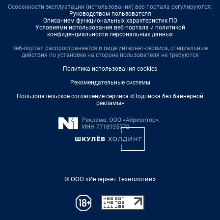
Особенности эксплуатации (использования) веб-портала регулируются:
Руководством пользователя
Описанием функциональных характеристик ПО
Условиями использования веб-портала и политикой
конфиденциальности персональных данных
Веб-портал распространяется в виде интернет-сервиса, специальные
действия по установке на стороне пользователя не требуются
Политика использования cookies
Рекомендательные системы
Пользовательское соглашение сервиса «Подписка без баннерной
рекламы»
© ООО «Интернет Технологии»