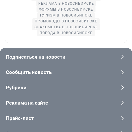
РЕКЛАМА В НОВОСИБИРСКЕ
ФОРУМЫ В НОВОСИБИРСКЕ
ТУРИЗМ В НОВОСИБИРСКЕ
ПРОМОКОДЫ В НОВОСИБИРСКЕ
ЗНАКОМСТВА В НОВОСИБИРСКЕ
ПОГОДА В НОВОСИБИРСКЕ
Подписаться на новости
Сообщить новость
Рубрики
Реклама на сайте
Прайс-лист