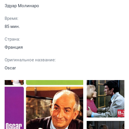
Эдуар Молинаро
Время:
85 мин.
Страна:
Франция
Оригинальное название:
Oscar