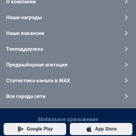
О компании
Наши награды
Наши вакансии
Техподдержка
Предвыборная агитация
Статистика канала в MAX
Все города сети
Мобильное приложение
Google Play
App Store