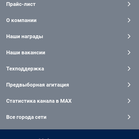
Прайс-лист
О компании
Наши награды
Наши вакансии
Техподдержка
Предвыборная агитация
Статистика канала в MAX
Все города сети