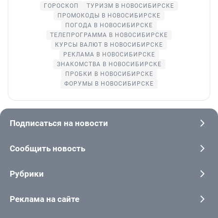
ГОРОСКОП
ТУРИЗМ В НОВОСИБИРСКЕ
ПРОМОКОДЫ В НОВОСИБИРСКЕ
ПОГОДА В НОВОСИБИРСКЕ
ТЕЛЕПРОГРАММА В НОВОСИБИРСКЕ
КУРСЫ ВАЛЮТ В НОВОСИБИРСКЕ
РЕКЛАМА В НОВОСИБИРСКЕ
ЗНАКОМСТВА В НОВОСИБИРСКЕ
ПРОБКИ В НОВОСИБИРСКЕ
ФОРУМЫ В НОВОСИБИРСКЕ
Подписаться на новости
Сообщить новость
Рубрики
Реклама на сайте