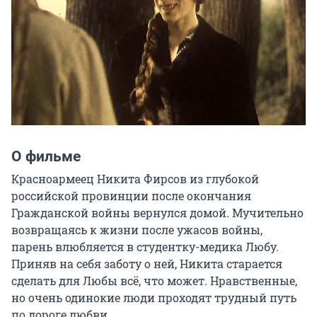
О фильме
Красноармеец Никита Фирсов из глубокой 
российской провинции после окончания 
Гражданской войны вернулся домой. Мучительно 
возвращаясь к жизни после ужасов войны, 
парень влюбляется в студентку-медика Любу. 
Приняв на себя заботу о ней, Никита старается 
сделать для Любы всё, что может. Нравственные, 
но очень одинокие люди проходят трудный путь 
по дороге любви.