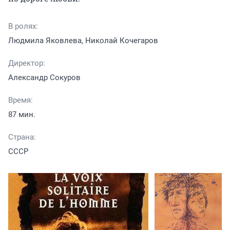
В ролях:
Людмила Яковлева, Николай Кочегаров
Директор:
Александр Сокуров
Время:
87 мин.
Страна:
СССР