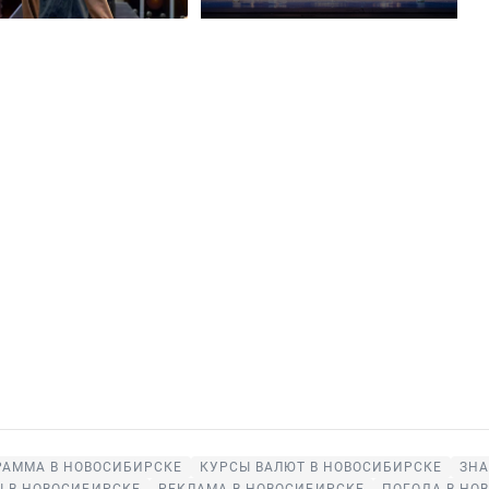
РАММА В НОВОСИБИРСКЕ
КУРСЫ ВАЛЮТ В НОВОСИБИРСКЕ
ЗНА