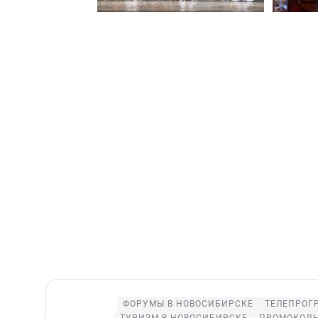
ФОРУМЫ В НОВОСИБИРСКЕ
ТЕЛЕПРОГ