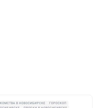
КОМСТВА В НОВОСИБИРСКЕ
ГОРОСКОП