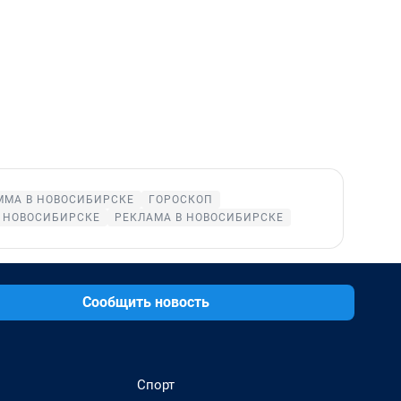
ММА В НОВОСИБИРСКЕ
ГОРОСКОП
 НОВОСИБИРСКЕ
РЕКЛАМА В НОВОСИБИРСКЕ
Сообщить новость
Спорт