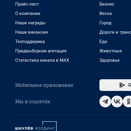
Прайс-лист
Бизнес
О компании
Весна
Наши награды
Город
Наши вакансии
Дороги и тран
Техподдержка
Еда
Предвыборная агитация
Животные
Статистика канала в MAX
Здоровье
Мобильное приложение
G
Мы в соцсетях