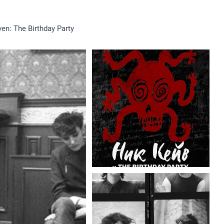
en: The Birthday Party