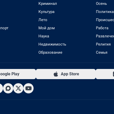
Криминал
Осень
Культура
Политика
Лето
Происшес
спорт
Мой дом
Работа
Наука
Развлече
Недвижимость
Религия
Образование
Семья
oogle Play
App Store