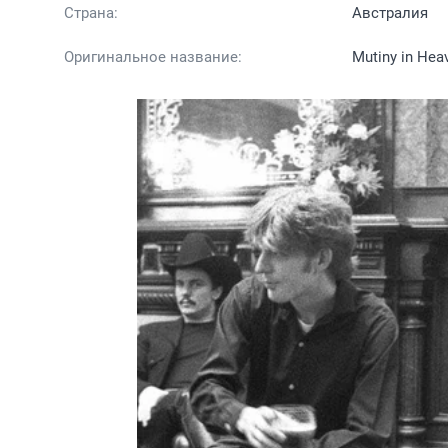
Страна:
Австралия
Оригинальное название:
Mutiny in Heav