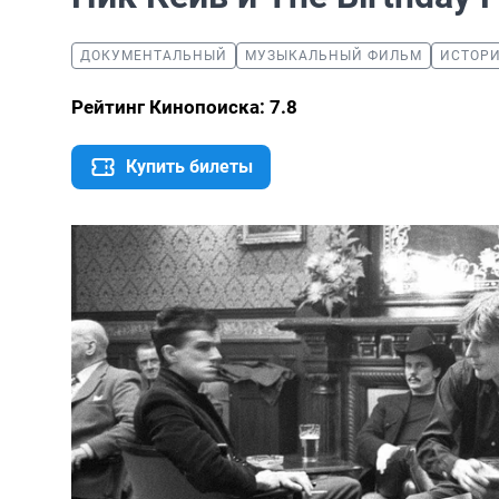
ДОКУМЕНТАЛЬНЫЙ
МУЗЫКАЛЬНЫЙ ФИЛЬМ
ИСТОР
Рейтинг Кинопоиска: 7.8
Купить билеты