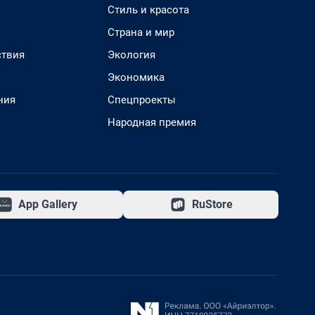
Стиль и красота
Страна и мир
твия
Экология
Экономика
ния
Спецпроекты
Народная премия
App Gallery
RuStore