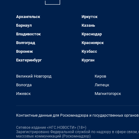
Архангельск
Иркутск
Барнаул
Казань
Владивосток
Краснодар
Волгоград
Красноярск
Воронеж
Кузбасс
Екатеринбург
Курган
Великий Новгород
Киров
Вологда
Липецк
Ижевск
Магнитогорск
Контактные данные для Роскомнадзора и государственных органов
Сетевое издание «НГС.НОВОСТИ» (18+)
Зарегистрировано Федеральной службой по надзору в сфере связи
массовых коммуникаций (Роскомнадзор)