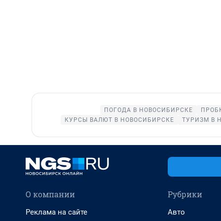
ПОГОДА В НОВОСИБИРСКЕ
ПРОБ
КУРСЫ ВАЛЮТ В НОВОСИБИРСКЕ
ТУРИЗМ В 
О компании
Рубрики
Реклама на сайте
Авто