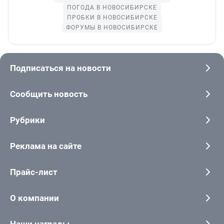
ПОГОДА В НОВОСИБИРСКЕ
ПРОБКИ В НОВОСИБИРСКЕ
ФОРУМЫ В НОВОСИБИРСКЕ
Подписаться на новости
Сообщить новость
Рубрики
Реклама на сайте
Прайс-лист
О компании
Наши награды