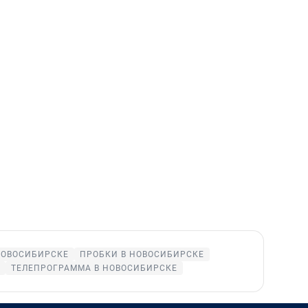
НОВОСИБИРСКЕ
ПРОБКИ В НОВОСИБИРСКЕ
ТЕЛЕПРОГРАММА В НОВОСИБИРСКЕ