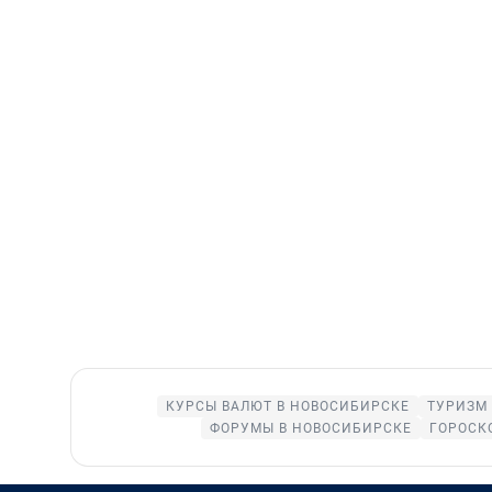
КУРСЫ ВАЛЮТ В НОВОСИБИРСКЕ
ТУРИЗМ
ФОРУМЫ В НОВОСИБИРСКЕ
ГОРОСК