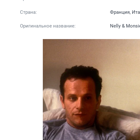
Страна:
Франция, Ита
Оригинальное название:
Nelly & Monsi