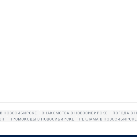
 В НОВОСИБИРСКЕ
ЗНАКОМСТВА В НОВОСИБИРСКЕ
ПОГОДА В 
ОП
ПРОМОКОДЫ В НОВОСИБИРСКЕ
РЕКЛАМА В НОВОСИБИРСКЕ