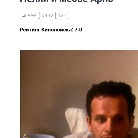
ДРАМА
КИНО
16+
Рейтинг Кинопоиска: 7.0