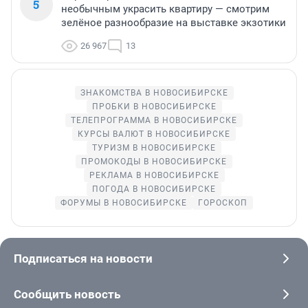
5
необычным украсить квартиру — смотрим
зелёное разнообразие на выставке экзотики
26 967
13
ЗНАКОМСТВА В НОВОСИБИРСКЕ
ПРОБКИ В НОВОСИБИРСКЕ
ТЕЛЕПРОГРАММА В НОВОСИБИРСКЕ
КУРСЫ ВАЛЮТ В НОВОСИБИРСКЕ
ТУРИЗМ В НОВОСИБИРСКЕ
ПРОМОКОДЫ В НОВОСИБИРСКЕ
РЕКЛАМА В НОВОСИБИРСКЕ
ПОГОДА В НОВОСИБИРСКЕ
ФОРУМЫ В НОВОСИБИРСКЕ
ГОРОСКОП
Подписаться на новости
Сообщить новость