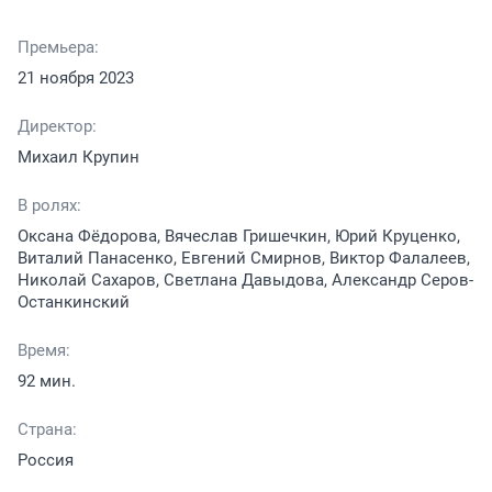
Премьера:
21 ноября 2023
Директор:
Михаил Крупин
В ролях:
Оксана Фёдорова, Вячеслав Гришечкин, Юрий Круценко,
Виталий Панасенко, Евгений Смирнов, Виктор Фалалеев,
Николай Сахаров, Светлана Давыдова, Александр Серов-
Останкинский
Время:
92 мин.
Страна:
Россия