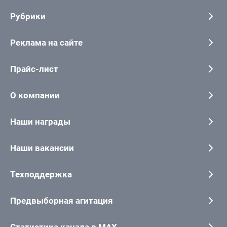
Рубрики
Реклама на сайте
Прайс-лист
О компании
Наши награды
Наши вакансии
Техподдержка
Предвыборная агитация