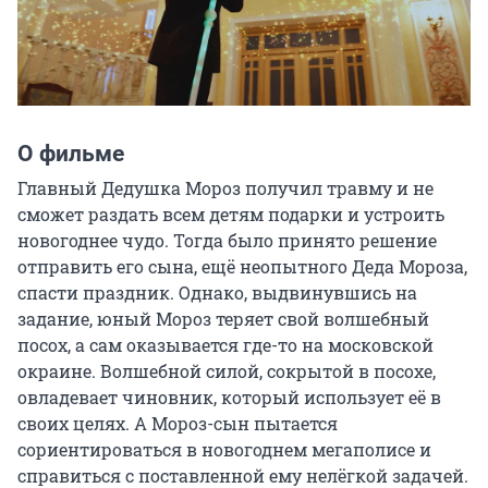
О фильме
Главный Дедушка Мороз получил травму и не 
сможет раздать всем детям подарки и устроить 
новогоднее чудо. Тогда было принято решение 
отправить его сына, ещё неопытного Деда Мороза, 
спасти праздник. Однако, выдвинувшись на 
задание, юный Мороз теряет свой волшебный 
посох, а сам оказывается где-то на московской 
окраине. Волшебной силой, сокрытой в посохе, 
овладевает чиновник, который использует её в 
своих целях. А Мороз-сын пытается 
сориентироваться в новогоднем мегаполисе и 
справиться с поставленной ему нелёгкой задачей.