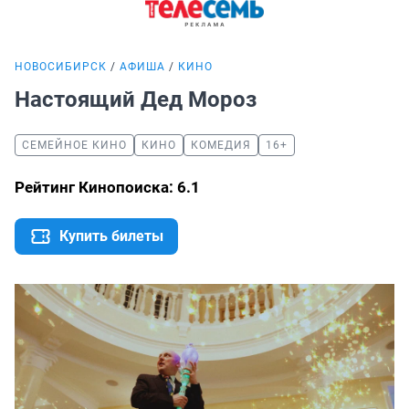
НОВОСИБИРСК
АФИША
КИНО
Настоящий Дед Мороз
СЕМЕЙНОЕ КИНО
КИНО
КОМЕДИЯ
16+
Рейтинг Кинопоиска: 6.1
Купить билеты