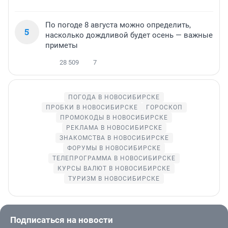
По погоде 8 августа можно определить,
5
насколько дождливой будет осень — важные
приметы
28 509
7
ПОГОДА В НОВОСИБИРСКЕ
ПРОБКИ В НОВОСИБИРСКЕ
ГОРОСКОП
ПРОМОКОДЫ В НОВОСИБИРСКЕ
РЕКЛАМА В НОВОСИБИРСКЕ
ЗНАКОМСТВА В НОВОСИБИРСКЕ
ФОРУМЫ В НОВОСИБИРСКЕ
ТЕЛЕПРОГРАММА В НОВОСИБИРСКЕ
КУРСЫ ВАЛЮТ В НОВОСИБИРСКЕ
ТУРИЗМ В НОВОСИБИРСКЕ
Подписаться на новости