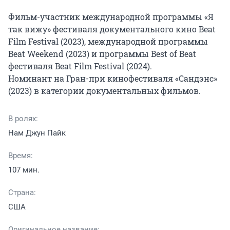
Фильм-участник международной программы «Я 
так вижу» фестиваля документального кино Beat 
Film Festival (2023), международной программы 
Beat Weekend (2023) и программы Best of Beat 
фестиваля Beat Film Festival (2024).

Номинант на Гран-при кинофестиваля «Сандэнс» 
(2023) в категории документальных фильмов.
В ролях:
Нам Джун Пайк
Время:
107 мин.
Страна:
США
Оригинальное название: