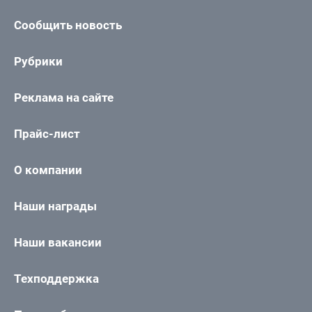
Сообщить новость
Рубрики
Реклама на сайте
Прайс-лист
О компании
Наши награды
Наши вакансии
Техподдержка