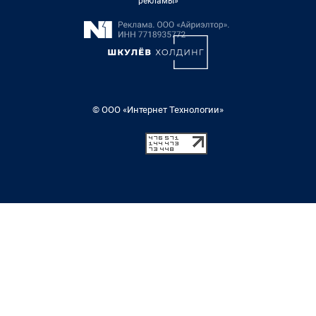
рекламы»
© ООО «Интернет Технологии»