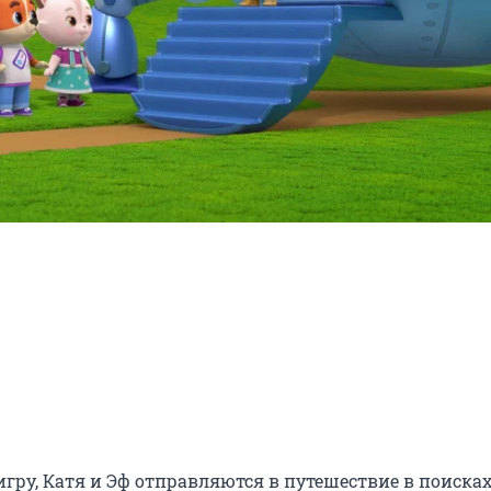
у, Катя и Эф отправляются в путешествие в поисках