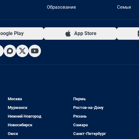
Образование
Семья
oogle Play
App Store
Москва
Пермь
Мурманск
Ростов-на-Дону
Нижний Новгород
Рязань
Новосибирск
Самара
Омск
Санкт-Петербург