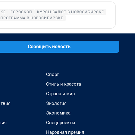
СКЕ
ГОРОСКОП
КУРСЫ ВАЛЮТ В НОВОСИБИРСКЕ
ЕПРОГРАММА В НОВОСИБИРСКЕ
Сообщить новость
Спорт
Стиль и красота
Страна и мир
твия
Экология
Экономика
ния
Спецпроекты
Народная премия