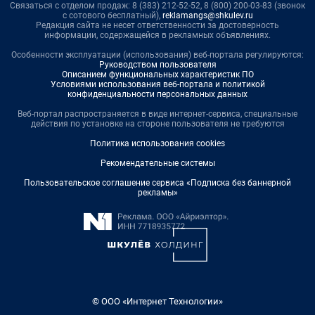
Связаться с отделом продаж: 8 (383) 212-52-52, 8 (800) 200-03-83 (звонок
с сотового бесплатный),
reklamangs@shkulev.ru
Редакция сайта не несет ответственности за достоверность
информации, содержащейся в рекламных объявлениях.
Особенности эксплуатации (использования) веб-портала регулируются:
Руководством пользователя
Описанием функциональных характеристик ПО
Условиями использования веб-портала и политикой
конфиденциальности персональных данных
Веб-портал распространяется в виде интернет-сервиса, специальные
действия по установке на стороне пользователя не требуются
Политика использования cookies
Рекомендательные системы
Пользовательское соглашение сервиса «Подписка без баннерной
рекламы»
© ООО «Интернет Технологии»