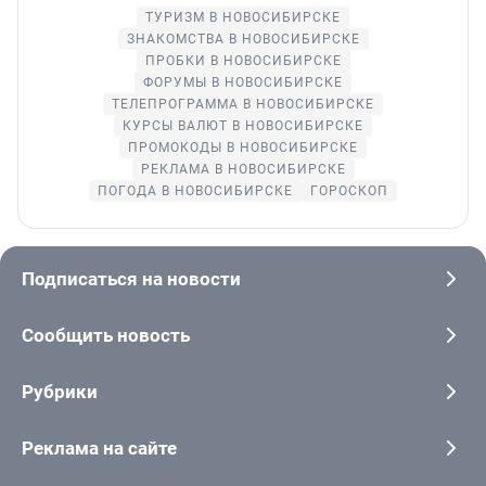
ТУРИЗМ В НОВОСИБИРСКЕ
ЗНАКОМСТВА В НОВОСИБИРСКЕ
ПРОБКИ В НОВОСИБИРСКЕ
ФОРУМЫ В НОВОСИБИРСКЕ
ТЕЛЕПРОГРАММА В НОВОСИБИРСКЕ
КУРСЫ ВАЛЮТ В НОВОСИБИРСКЕ
ПРОМОКОДЫ В НОВОСИБИРСКЕ
РЕКЛАМА В НОВОСИБИРСКЕ
ПОГОДА В НОВОСИБИРСКЕ
ГОРОСКОП
Подписаться на новости
Сообщить новость
Рубрики
Реклама на сайте