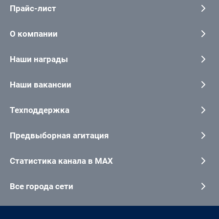
Прайс-лист
О компании
Наши награды
Наши вакансии
Техподдержка
Предвыборная агитация
Статистика канала в MAX
Все города сети